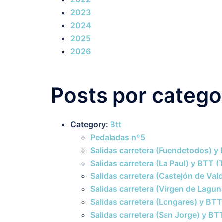
2023
2024
2025
2026
Posts por catego
Category:
Btt
Pedaladas nº5
Salidas carretera (Fuendetodos) y 
Salidas carretera (La Paul) y BTT 
Salidas carretera (Castejón de Val
Salidas carretera (Virgen de Lagu
Salidas carretera (Longares) y BTT
Salidas carretera (San Jorge) y BT