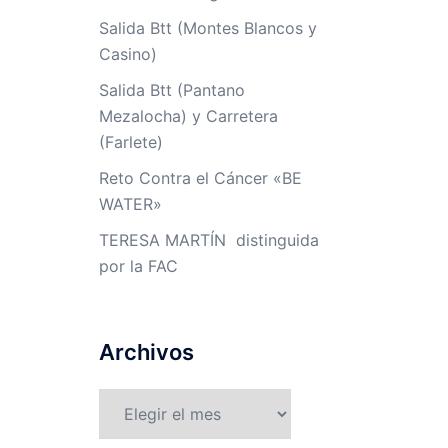
Salida Btt (Montes Blancos y
Casino)
Salida Btt (Pantano
Mezalocha) y Carretera
(Farlete)
Reto Contra el Cáncer «BE
WATER»
TERESA MARTÍN distinguida
por la FAC
Archivos
Archivos