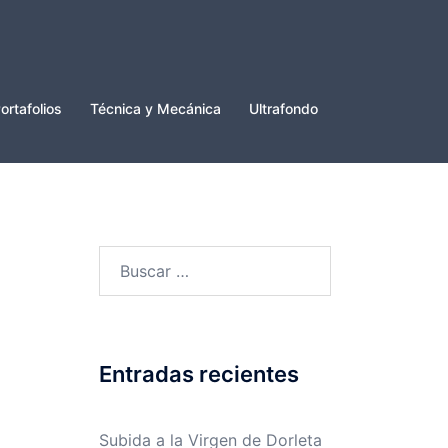
ortafolios
Técnica y Mecánica
Ultrafondo
Buscar:
Entradas recientes
Subida a la Virgen de Dorleta