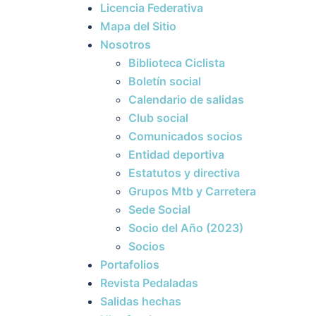
Licencia Federativa
Mapa del Sitio
Nosotros
Biblioteca Ciclista
Boletín social
Calendario de salidas
Club social
Comunicados socios
Entidad deportiva
Estatutos y directiva
Grupos Mtb y Carretera
Sede Social
Socio del Año (2023)
Socios
Portafolios
Revista Pedaladas
Salidas hechas