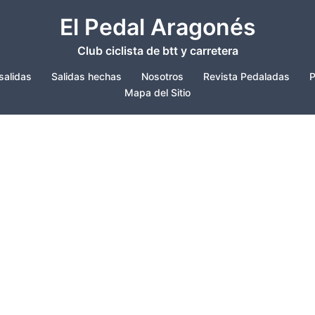
El Pedal Aragonés
Club ciclista de btt y carretera
salidas
Salidas hechas
Nosotros
Revista Pedaladas
P
Mapa del Sitio