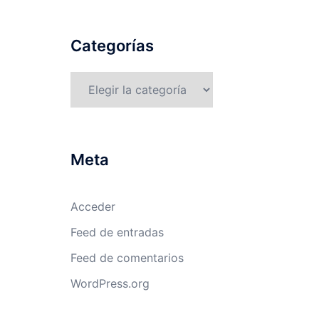
Categorías
Categorías
Meta
Acceder
Feed de entradas
Feed de comentarios
WordPress.org