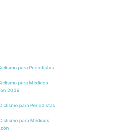
iclismo para Periodistas
iclismo para Médicos
alón 2009
iclismo para Periodistas
Ciclismo para Médicos
azón