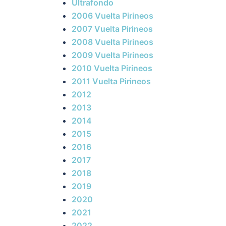
Ultrafondo
2006 Vuelta Pirineos
2007 Vuelta Pirineos
2008 Vuelta Pirineos
2009 Vuelta Pirineos
2010 Vuelta Pirineos
2011 Vuelta Pirineos
2012
2013
2014
2015
2016
2017
2018
2019
2020
2021
2022