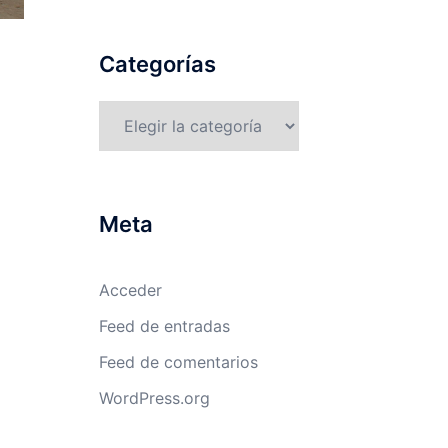
Categorías
Categorías
Meta
Acceder
Feed de entradas
Feed de comentarios
WordPress.org