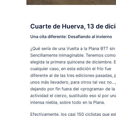
Cuarte de Huerva, 13 de dic
Una cita diferente: Desafiando al invierno
¿Qué sería de una Vuelta a la Plana BTT sin 
Sencillamente inimaginable. Tenemos como
elegida la primera quincena de diciembre. 
cualquier caso, en esta edición el frío fue
diferente al de las tres ediciones pasadas, 
unos más llevadero, para otros tal vez no…
dejando por fín fuera del «programa» de la
actividad el cierzo, sustituido eso sí por un
intensa niebla, sobre todo en la Plana.
Efectivamente, los casi 150 ciclistas que e