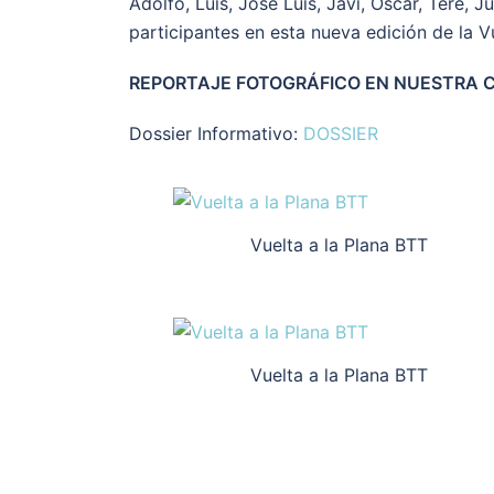
Adolfo, Luis, José Luis, Javi, Oscar, Tere, 
participantes en esta nueva edición de la Vu
REPORTAJE FOTOGRÁFICO EN NUESTRA 
Dossier Informativo:
DOSSIER
Vuelta a la Plana BTT
Vuelta a la Plana BTT