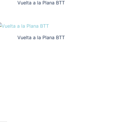
Vuelta a la Plana BTT
Vuelta a la Plana BTT