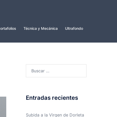
ortafolios
Técnica y Mecánica
Ultrafondo
Buscar:
Entradas recientes
Subida a la Virgen de Dorleta