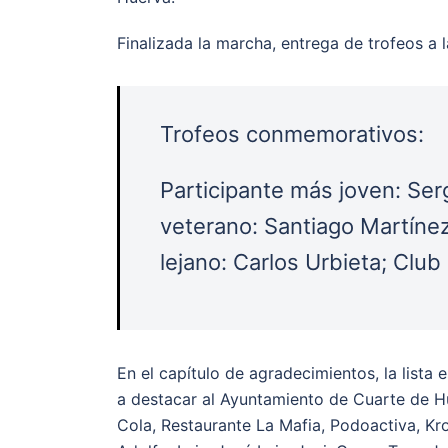
Finalizada la marcha, entrega de trofeos a 
Trofeos conmemorativos:
Participante más joven: Ser
veterano: Santiago Martíne
lejano: Carlos Urbieta; Clu
En el capítulo de agradecimientos, la lista
a destacar al Ayuntamiento de Cuarte de H
Cola, Restaurante La Mafia, Podoactiva, Kr