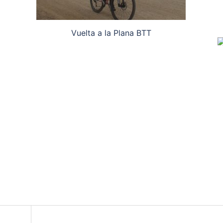
Vuelta a la Plana BTT