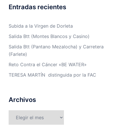
Entradas recientes
Subida a la Virgen de Dorleta
Salida Btt (Montes Blancos y Casino)
Salida Btt (Pantano Mezalocha) y Carretera
(Farlete)
Reto Contra el Cáncer «BE WATER»
TERESA MARTÍN distinguida por la FAC
Archivos
Archivos