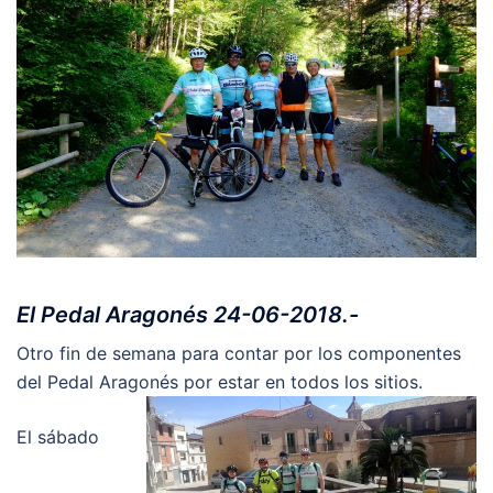
El Pedal Aragonés 24-06-2018.-
Otro fin de semana para contar por los componentes
del Pedal Aragonés por estar en todos los sitios.
El sábado