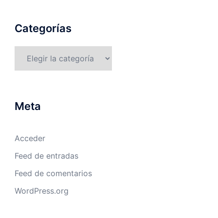
Categorías
Categorías
Meta
Acceder
Feed de entradas
Feed de comentarios
WordPress.org