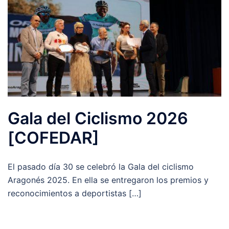
Gala del Ciclismo 2026
[COFEDAR]
El pasado día 30 se celebró la Gala del ciclismo
Aragonés 2025. En ella se entregaron los premios y
reconocimientos a deportistas […]