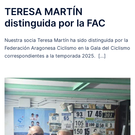
TERESA MARTÍN
distinguida por la FAC
Nuestra socia Teresa Martín ha sido distinguida por la
Federación Aragonesa Ciclismo en la Gala del Ciclismo
correspondientes a la temporada 2025. […]