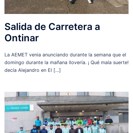
Salida de Carretera a
Ontinar
La AEMET venia anunciando durante la semana que el
domingo durante la mañana llovería. ¡ Qué mala suerte!
decía Alejandro en El […]