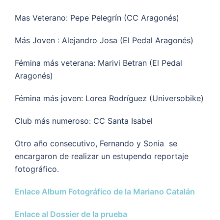
Mas Veterano: Pepe Pelegrín (CC Aragonés)
Más Joven : Alejandro Josa (El Pedal Aragonés)
Fémina más veterana: Marivi Betran (El Pedal
Aragonés)
Fémina más joven: Lorea Rodríguez (Universobike)
Club más numeroso: CC Santa Isabel
Otro año consecutivo, Fernando y Sonia se
encargaron de realizar un estupendo reportaje
fotográfico.
Enlace Album Fotográfico de la Mariano Catalán
Enlace al Dossier de la prueba