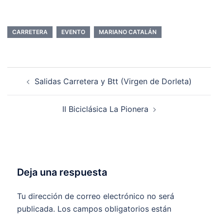
CARRETERA
EVENTO
MARIANO CATALÁN
Navegación
Salidas Carretera y Btt (Virgen de Dorleta)
de
entradas
II Biciclásica La Pionera
Deja una respuesta
Tu dirección de correo electrónico no será
publicada.
Los campos obligatorios están