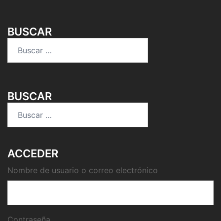
BUSCAR
Buscar:
BUSCAR
Buscar:
ACCEDER
Nombre de usuario o correo electrónico
Contraseña