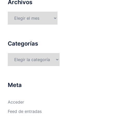
Archivos
Archivos
Categorías
Categorías
Meta
Acceder
Feed de entradas