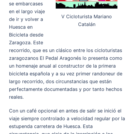
se embarcases
en el largo viaje
V Cicloturista Mariano
de ir y volver a
Catalán
Huesca en
Bicicleta desde
Zaragoza. Este
recorrido, que es un clásico entre los cicloturistas
zaragozanos El Pedal Aragonés lo presenta como
un homenaje anual al constructor de la primera
bicicleta española y a su vez primer randoneur de
largo recorrido, dos circunstancias que están
perfectamente documentadas y por tanto hechos
reales.
Con un café opcional en antes de salir se inició el
viaje siempre controlado a velocidad regular por la
estupenda carretera de Huesca. Esta