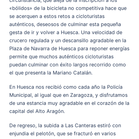
circunstancia, que aleja de la inscripción a los
«bólidos» de la bicicleta no competitiva hace que
se acerquen a estos retos a cicloturistas
auténticos, deseosos de culminar esta pequeña
gesta de ir y volver a Huesca. Una velocidad de
crucero regulada y un descansillo agradable en la
Plaza de Navarra de Huesca para reponer energías
permite que muchos auténticos cicloturistas
puedan culminar con éxito largos recorrido como
el que presenta la Mariano Catalán.
En Huesca nos recibió como cada año la Policía
Municipal, al igual que en Zaragoza, y disfrutamos
de una estancia muy agradable en el corazón de la
capital del Alto Aragón.
De regreso, la subida a Las Canteras estiró con
enjundia el pelotón, que se fracturó en varios