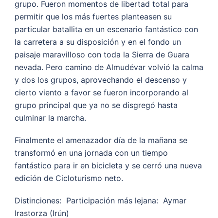
grupo. Fueron momentos de libertad total para
permitir que los más fuertes planteasen su
particular batallita en un escenario fantástico con
la carretera a su disposición y en el fondo un
paisaje maravilloso con toda la Sierra de Guara
nevada. Pero camino de Almudévar volvió la calma
y dos los grupos, aprovechando el descenso y
cierto viento a favor se fueron incorporando al
grupo principal que ya no se disgregó hasta
culminar la marcha.
Finalmente el amenazador día de la mañana se
transformó en una jornada con un tiempo
fantástico para ir en bicicleta y se cerró una nueva
edición de Cicloturismo neto.
Distinciones: Participación más lejana: Aymar
Irastorza (Irún)