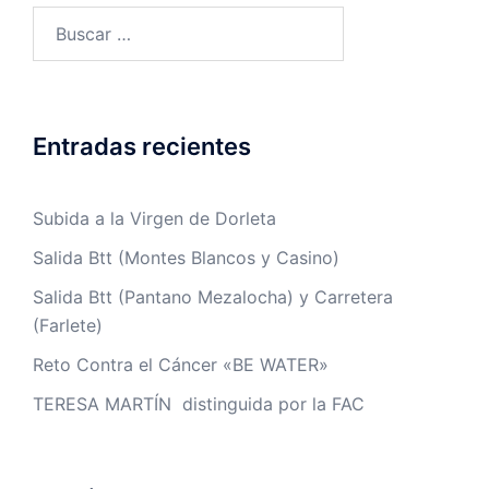
Buscar:
Entradas recientes
Subida a la Virgen de Dorleta
Salida Btt (Montes Blancos y Casino)
Salida Btt (Pantano Mezalocha) y Carretera
(Farlete)
Reto Contra el Cáncer «BE WATER»
TERESA MARTÍN distinguida por la FAC