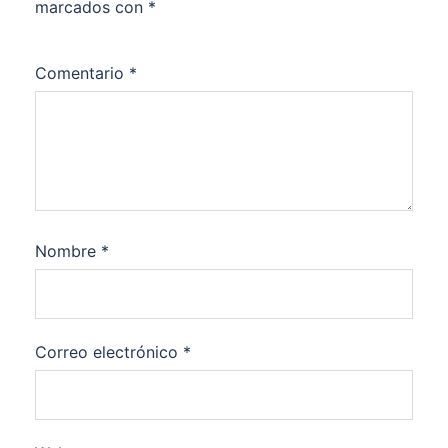
marcados con
*
Comentario
*
Nombre
*
Correo electrónico
*