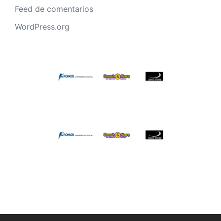
Feed de comentarios
WordPress.org