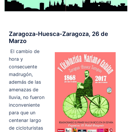
Zaragoza-Huesca-Zaragoza, 26 de
Marzo
El cambio de
hora y
consecuente
madrugón,
además de las
amenazas de
lluvia, no fueron
inconveniente
para que un
centenar largo
de cicloturistas