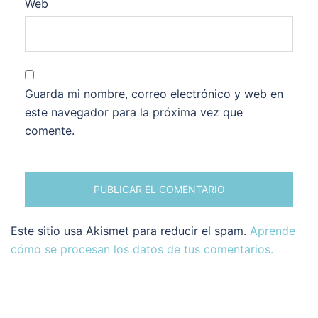
Web
Guarda mi nombre, correo electrónico y web en
este navegador para la próxima vez que
comente.
Este sitio usa Akismet para reducir el spam.
Aprende
cómo se procesan los datos de tus comentarios.