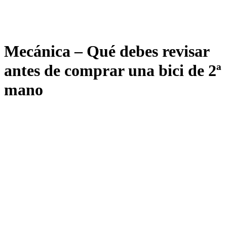
Mecánica – Qué debes revisar
antes de comprar una bici de 2ª
mano