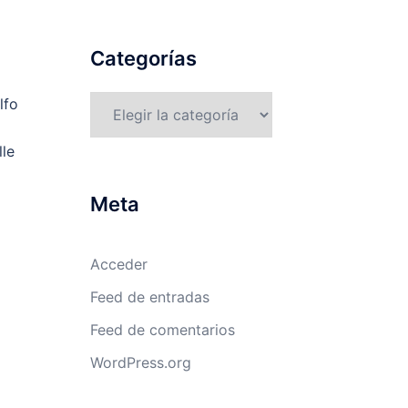
Categorías
Categorías
lfo
lle
Meta
Acceder
Feed de entradas
Feed de comentarios
WordPress.org