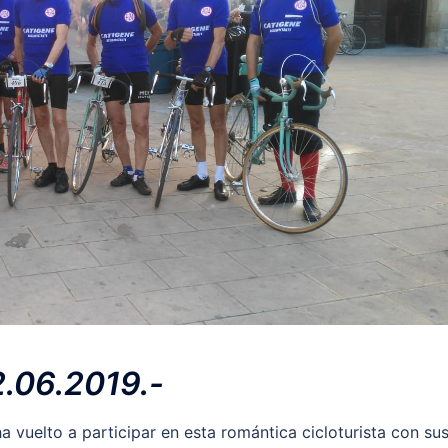
2.06.2019.-
 vuelto a participar en esta romántica cicloturista con su