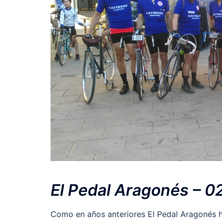
El Pedal Aragonés – 0
Como en años anteriores El Pedal Aragonés ha