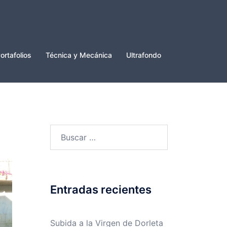
ortafolios
Técnica y Mecánica
Ultrafondo
Buscar:
Entradas recientes
Subida a la Virgen de Dorleta