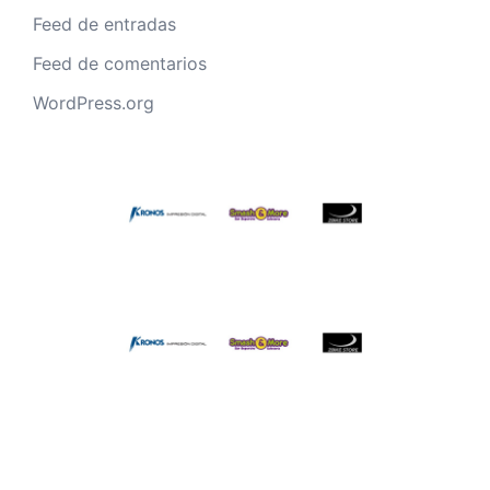
Feed de entradas
Feed de comentarios
WordPress.org