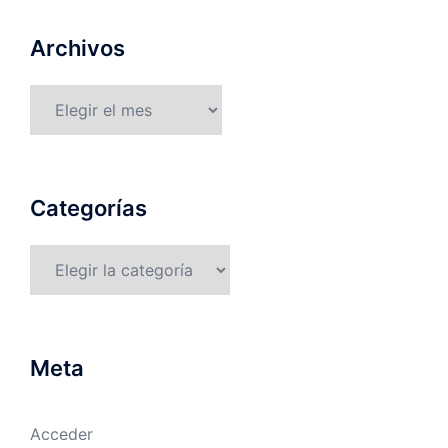
Archivos
Archivos
Categorías
Categorías
Meta
Acceder