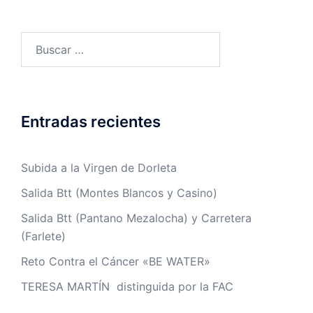
Buscar:
Entradas recientes
Subida a la Virgen de Dorleta
Salida Btt (Montes Blancos y Casino)
Salida Btt (Pantano Mezalocha) y Carretera
(Farlete)
Reto Contra el Cáncer «BE WATER»
TERESA MARTÍN distinguida por la FAC