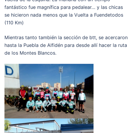
fantástico fue magnífica para pedalear… y las chicas
se hicieron nada menos que la Vuelta a Fuendetodos
(110 Km)
Mientras tanto también la sección de btt, se acercaron
hasta la Puebla de Alfidén para desde allí hacer la ruta
de los Montes Blancos.