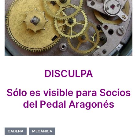
DISCULPA
Sólo es visible para Socios
del Pedal Aragonés
CADENA
MECÁNICA