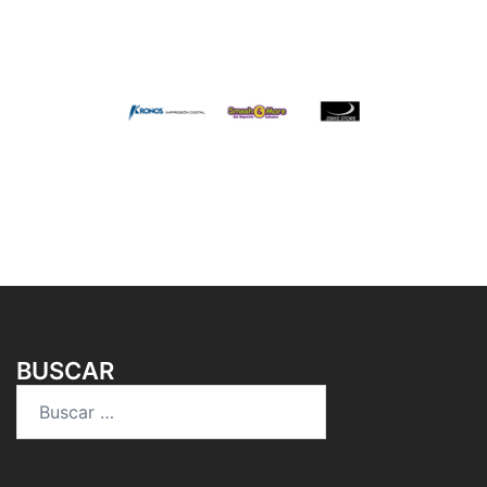
BUSCAR
Buscar: