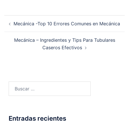
Navegación
Mecánica -Top 10 Errores Comunes en Mecánica
de
entradas
Mecánica – Ingredientes y Tips Para Tubulares
Caseros Efectivos
Buscar:
Entradas recientes