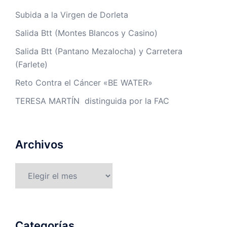
Subida a la Virgen de Dorleta
Salida Btt (Montes Blancos y Casino)
Salida Btt (Pantano Mezalocha) y Carretera
(Farlete)
Reto Contra el Cáncer «BE WATER»
TERESA MARTÍN distinguida por la FAC
Archivos
Archivos
Categorías