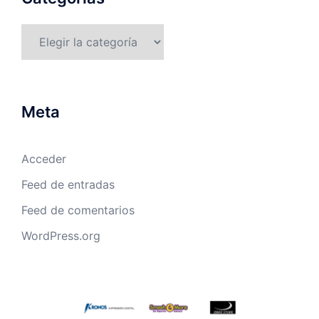
Categorías
Meta
Acceder
Feed de entradas
Feed de comentarios
WordPress.org