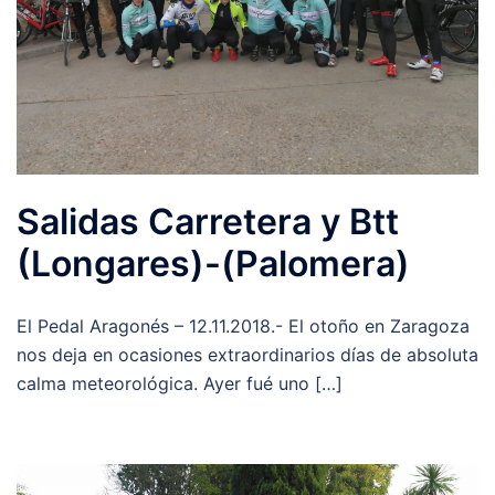
Salidas Carretera y Btt
(Longares)-(Palomera)
El Pedal Aragonés – 12.11.2018.- El otoño en Zaragoza
nos deja en ocasiones extraordinarios días de absoluta
calma meteorológica. Ayer fué uno […]