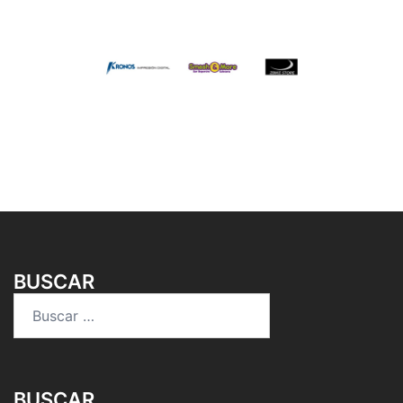
BUSCAR
Buscar:
BUSCAR