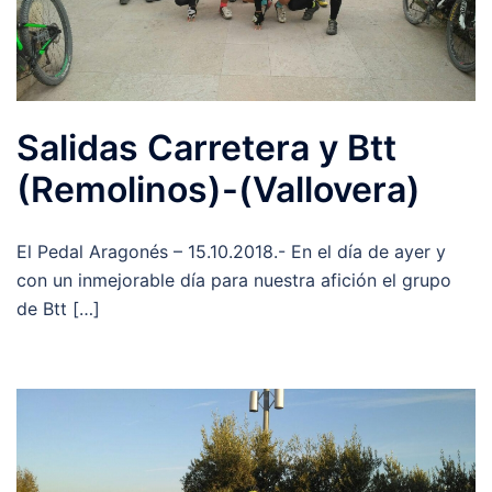
Salidas Carretera y Btt
(Remolinos)-(Vallovera)
El Pedal Aragonés – 15.10.2018.- En el día de ayer y
con un inmejorable día para nuestra afición el grupo
de Btt […]