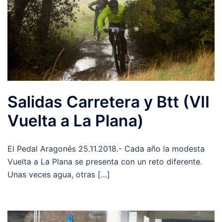
Salidas Carretera y Btt (VII
Vuelta a La Plana)
El Pedal Aragonés 25.11.2018.- Cada año la modesta
Vuelta a La Plana se presenta con un reto diferente.
Unas veces agua, otras […]