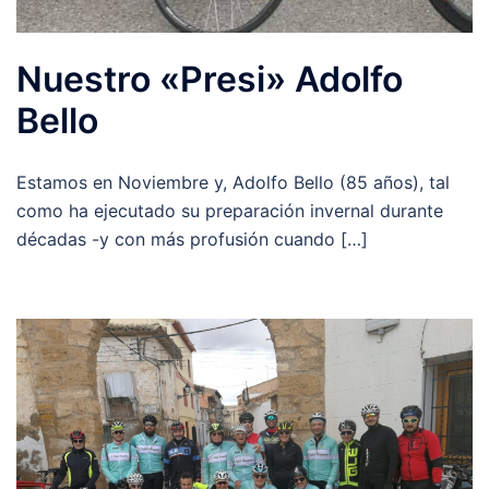
Nuestro «Presi» Adolfo
Bello
Estamos en Noviembre y, Adolfo Bello (85 años), tal
como ha ejecutado su preparación invernal durante
décadas -y con más profusión cuando […]