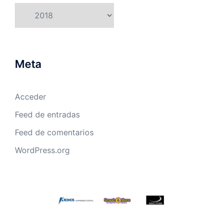
Categorías
Meta
Acceder
Feed de entradas
Feed de comentarios
WordPress.org