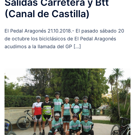
Salidas Carretera y Btt
(Canal de Castilla)
El Pedal Aragonés 21.10.2018.- El pasado sábado 20
de octubre los biciclásicos de El Pedal Aragonés
acudimos a la llamada del GP […]