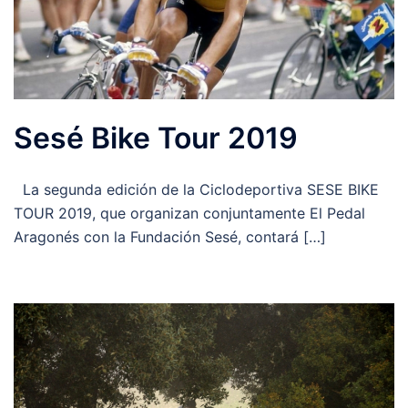
Sesé Bike Tour 2019
La segunda edición de la Ciclodeportiva SESE BIKE
TOUR 2019, que organizan conjuntamente El Pedal
Aragonés con la Fundación Sesé, contará […]