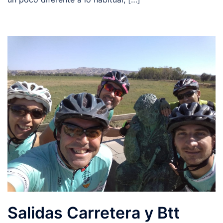
Salidas Carretera y Btt