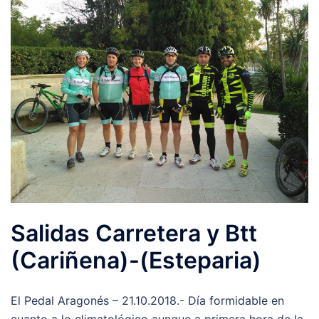
Salidas Carretera y Btt
(Cariñena)-(Esteparia)
El Pedal Aragonés – 21.10.2018.- Día formidable en