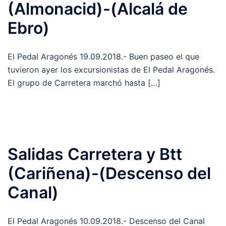
(Almonacid)-(Alcalá de
Ebro)
El Pedal Aragonés 19.09.2018.- Buen paseo el que
tuvieron ayer los excursionistas de El Pedal Aragonés.
El grupo de Carretera marchó hasta […]
Salidas Carretera y Btt
(Cariñena)-(Descenso del
Canal)
El Pedal Aragonés 10.09.2018.- Descenso del Canal