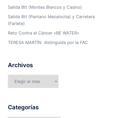
Salida Btt (Montes Blancos y Casino)
Salida Btt (Pantano Mezalocha) y Carretera
(Farlete)
Reto Contra el Cáncer «BE WATER»
TERESA MARTÍN distinguida por la FAC
Archivos
Archivos
Categorías