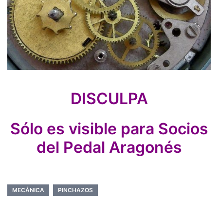
DISCULPA
Sólo es visible para Socios
del Pedal Aragonés
MECÁNICA
PINCHAZOS