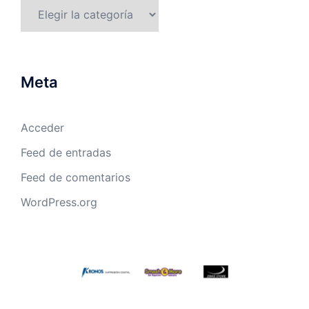
Categorías
Meta
Acceder
Feed de entradas
Feed de comentarios
WordPress.org