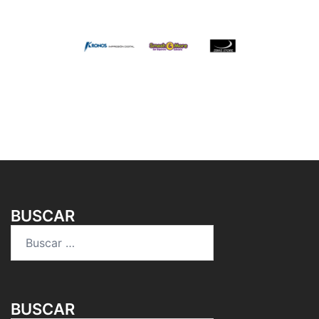
BUSCAR
Buscar:
BUSCAR