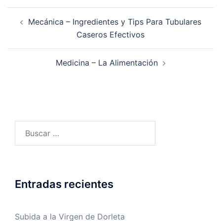
Navegación
Mecánica – Ingredientes y Tips Para Tubulares
de
Caseros Efectivos
entradas
Medicina – La Alimentación
Buscar:
Entradas recientes
Subida a la Virgen de Dorleta