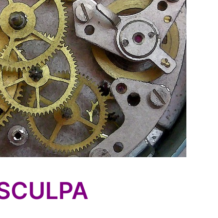
ISCULPA