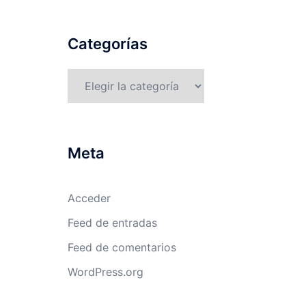
Categorías
Categorías
Meta
Acceder
Feed de entradas
Feed de comentarios
WordPress.org