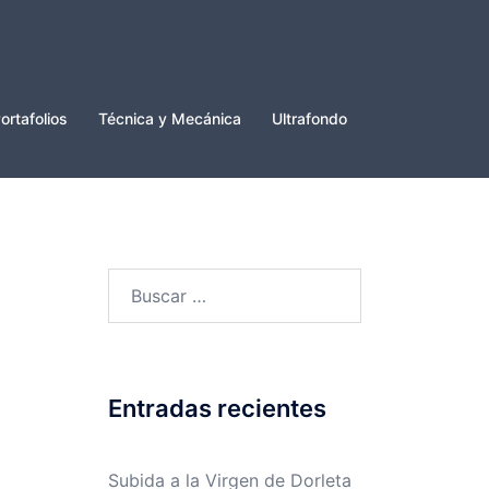
ortafolios
Técnica y Mecánica
Ultrafondo
Buscar:
Entradas recientes
Subida a la Virgen de Dorleta