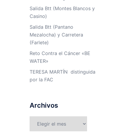
Salida Btt (Montes Blancos y
Casino)
Salida Btt (Pantano
Mezalocha) y Carretera
(Farlete)
Reto Contra el Cáncer «BE
WATER»
TERESA MARTÍN distinguida
por la FAC
Archivos
Archivos