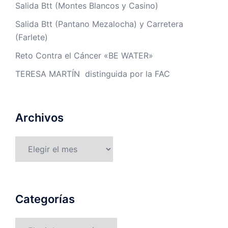
Salida Btt (Montes Blancos y Casino)
Salida Btt (Pantano Mezalocha) y Carretera
(Farlete)
Reto Contra el Cáncer «BE WATER»
TERESA MARTÍN distinguida por la FAC
Archivos
Archivos
Categorías
Categorías