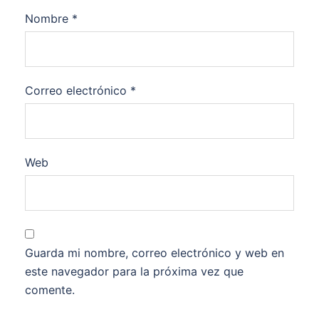
Nombre
*
Correo electrónico
*
Web
Guarda mi nombre, correo electrónico y web en
este navegador para la próxima vez que
comente.