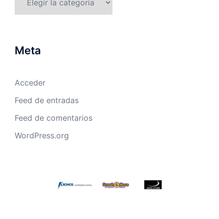
Meta
Acceder
Feed de entradas
Feed de comentarios
WordPress.org