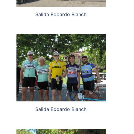
Salida Edoardo Bianchi
Salida Edoardo Bianchi