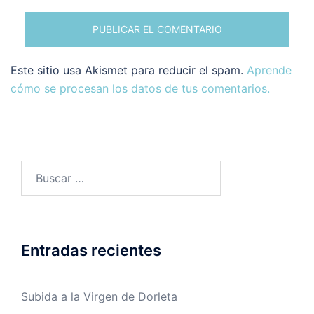
Este sitio usa Akismet para reducir el spam.
Aprende
cómo se procesan los datos de tus comentarios.
Buscar:
Entradas recientes
Subida a la Virgen de Dorleta