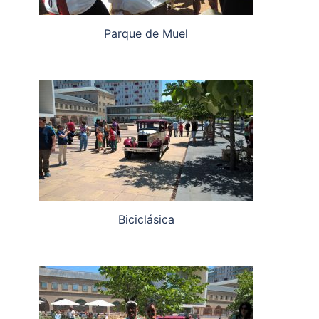
Parque de Muel
Biciclásica