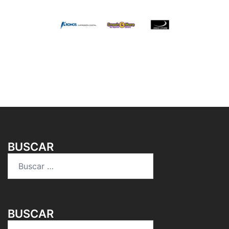
BUSCAR
Buscar:
BUSCAR
Buscar: