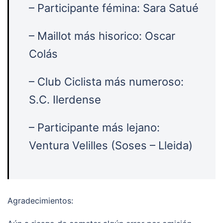
– Participante fémina: Sara Satué
– Maillot más hisorico: Oscar
Colás
– Club Ciclista más numeroso:
S.C. Ilerdense
– Participante más lejano:
Ventura Velilles (Soses – Lleida)
Agradecimientos: