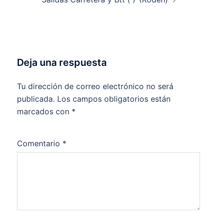
Deja una respuesta
Tu dirección de correo electrónico no será
publicada.
Los campos obligatorios están
marcados con
*
Comentario
*