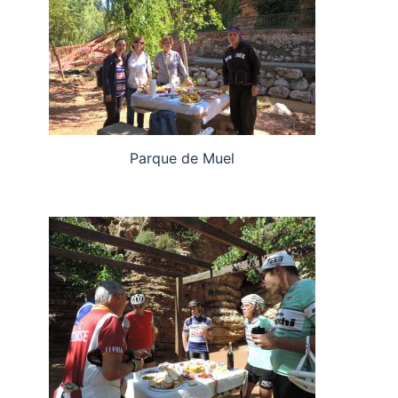
Parque de Muel