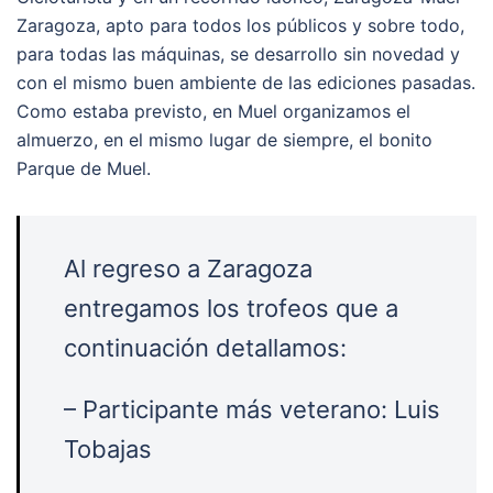
Zaragoza, apto para todos los públicos y sobre todo,
para todas las máquinas, se desarrollo sin novedad y
con el mismo buen ambiente de las ediciones pasadas.
Como estaba previsto, en Muel organizamos el
almuerzo, en el mismo lugar de siempre, el bonito
Parque de Muel.
Al regreso a Zaragoza
entregamos los trofeos que a
continuación detallamos:
– Participante más veterano: Luis
Tobajas