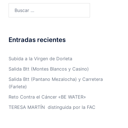
Buscar:
Entradas recientes
Subida a la Virgen de Dorleta
Salida Btt (Montes Blancos y Casino)
Salida Btt (Pantano Mezalocha) y Carretera
(Farlete)
Reto Contra el Cáncer «BE WATER»
TERESA MARTÍN distinguida por la FAC