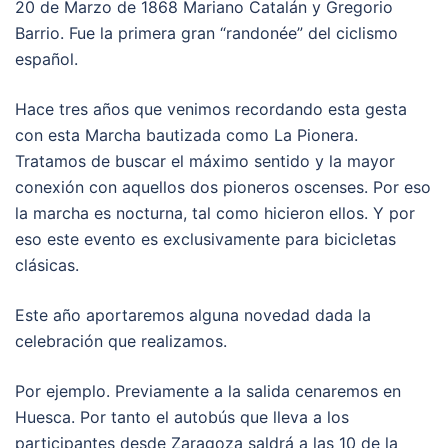
20 de Marzo de 1868 Mariano Catalán y Gregorio
Barrio. Fue la primera gran “randonée” del ciclismo
español.
Hace tres años que venimos recordando esta gesta
con esta Marcha bautizada como La Pionera.
Tratamos de buscar el máximo sentido y la mayor
conexión con aquellos dos pioneros oscenses. Por eso
la marcha es nocturna, tal como hicieron ellos. Y por
eso este evento es exclusivamente para bicicletas
clásicas.
Este año aportaremos alguna novedad dada la
celebración que realizamos.
Por ejemplo. Previamente a la salida cenaremos en
Huesca. Por tanto el autobús que lleva a los
participantes desde Zaragoza saldrá a las 10 de la