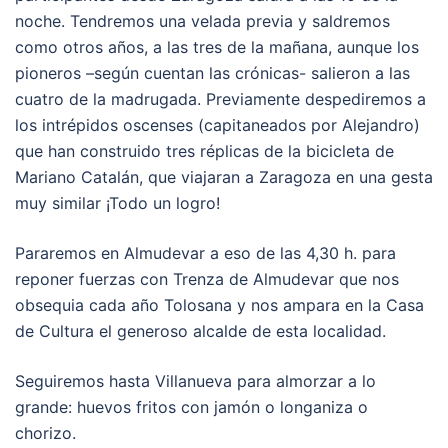
noche. Tendremos una velada previa y saldremos
como otros años, a las tres de la mañana, aunque los
pioneros –según cuentan las crónicas- salieron a las
cuatro de la madrugada. Previamente despediremos a
los intrépidos oscenses (capitaneados por Alejandro)
que han construido tres réplicas de la bicicleta de
Mariano Catalán, que viajaran a Zaragoza en una gesta
muy similar ¡Todo un logro!
Pararemos en Almudevar a eso de las 4,30 h. para
reponer fuerzas con Trenza de Almudevar que nos
obsequia cada año Tolosana y nos ampara en la Casa
de Cultura el generoso alcalde de esta localidad.
Seguiremos hasta Villanueva para almorzar a lo
grande: huevos fritos con jamón o longaniza o
chorizo.