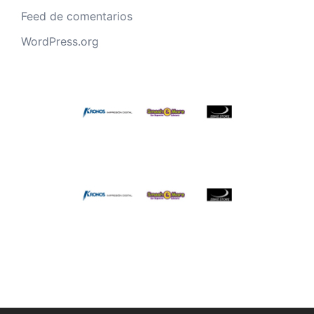
Feed de comentarios
WordPress.org