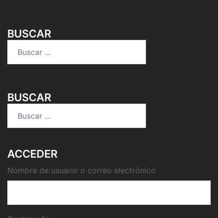
BUSCAR
Buscar:
BUSCAR
Buscar:
ACCEDER
Nombre de usuario o correo electrónico