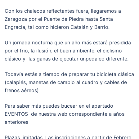
Con los chalecos reflectantes fuera, llegaremos a
Zaragoza por el Puente de Piedra hasta Santa
Engracia, tal como hicieron Catalán y Barrio.
Un jornada nocturna que un año más estará presidida
por el frio, la ilusión, el buen ambiente, el ciclismo
clásico y las ganas de ejecutar unpedaleo diferente.
Todavía estás a tiempo de preparar tu bicicleta clásica
(calapiés, manetas de cambio al cuadro y cables de
frenos aéreos)
Para saber más puedes bucear en el apartado
EVENTOS de nuestra web correspondiente a años
anteriores
Plazas limitadas. Las inscripciones a partir de Febrero