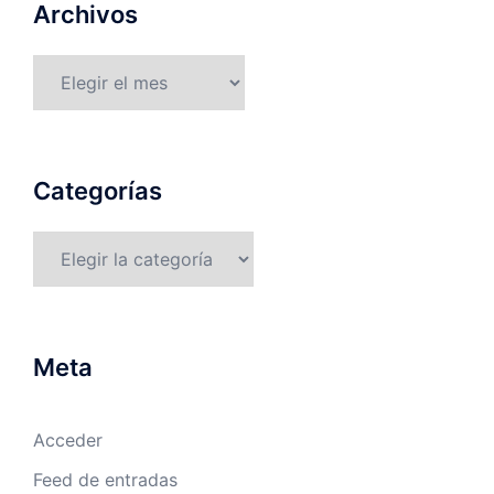
Archivos
Archivos
Categorías
Categorías
Meta
Acceder
Feed de entradas