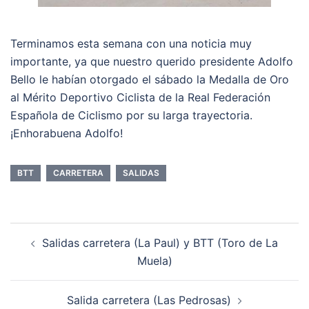
Terminamos esta semana con una noticia muy
importante, ya que nuestro querido presidente Adolfo
Bello le habían otorgado el sábado la Medalla de Oro
al Mérito Deportivo Ciclista de la Real Federación
Española de Ciclismo por su larga trayectoria.
¡Enhorabuena Adolfo!
BTT
CARRETERA
SALIDAS
Navegación
Salidas carretera (La Paul) y BTT (Toro de La
de
Muela)
entradas
Salida carretera (Las Pedrosas)