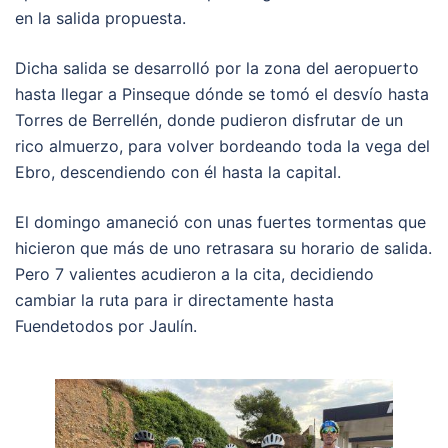
en la salida propuesta.
Dicha salida se desarrolló por la zona del aeropuerto
hasta llegar a Pinseque dónde se tomó el desvío hasta
Torres de Berrellén, donde pudieron disfrutar de un
rico almuerzo, para volver bordeando toda la vega del
Ebro, descendiendo con él hasta la capital.
El domingo amaneció con unas fuertes tormentas que
hicieron que más de uno retrasara su horario de salida.
Pero 7 valientes acudieron a la cita, decidiendo
cambiar la ruta para ir directamente hasta
Fuendetodos por Jaulín.