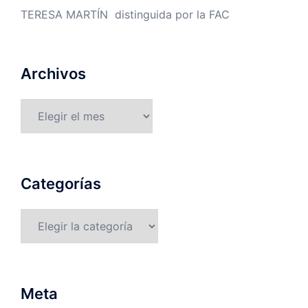
TERESA MARTÍN distinguida por la FAC
Archivos
Archivos
Categorías
Categorías
Meta