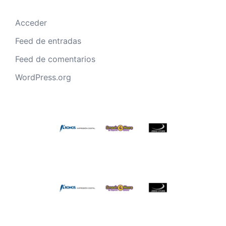
Acceder
Feed de entradas
Feed de comentarios
WordPress.org