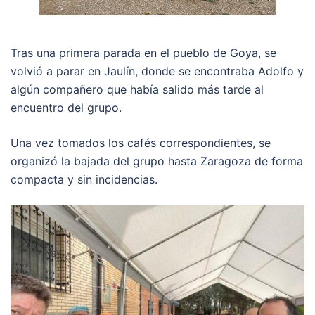
Tras una primera parada en el pueblo de Goya, se
volvió a parar en Jaulín, donde se encontraba Adolfo y
algún compañero que había salido más tarde al
encuentro del grupo.
Una vez tomados los cafés correspondientes, se
organizó la bajada del grupo hasta Zaragoza de forma
compacta y sin incidencias.