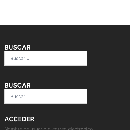
BUSCAR
Buscar:
BUSCAR
Buscar:
ACCEDER
Nombre de usuario o correo electrónico