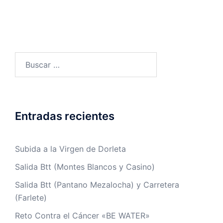
Buscar:
Entradas recientes
Subida a la Virgen de Dorleta
Salida Btt (Montes Blancos y Casino)
Salida Btt (Pantano Mezalocha) y Carretera
(Farlete)
Reto Contra el Cáncer «BE WATER»