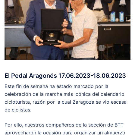
El Pedal Aragonés 17.06.2023-18.06.2023
Este fin de semana ha estado marcado por la
celebración de la marcha más icónica del calendario
cicloturista, razón por la cual Zaragoza se vio escasa
de ciclistas.
Por ello, nuestros compañeros de la sección de BTT
aprovecharon la ocasión para organizar un almuerzo