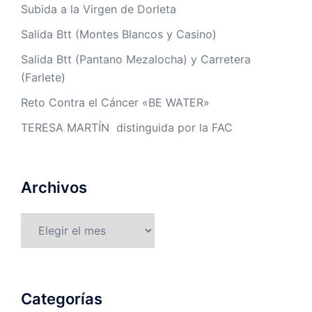
Subida a la Virgen de Dorleta
Salida Btt (Montes Blancos y Casino)
Salida Btt (Pantano Mezalocha) y Carretera
(Farlete)
Reto Contra el Cáncer «BE WATER»
TERESA MARTÍN distinguida por la FAC
Archivos
Archivos
Categorías