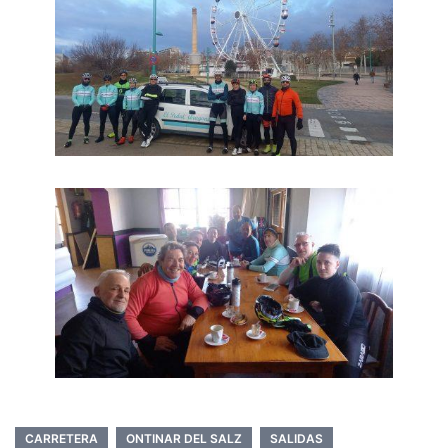
CARRETERA
ONTINAR DEL SALZ
SALIDAS