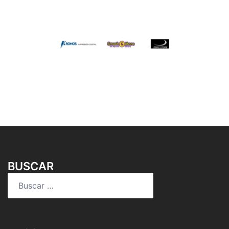
BUSCAR
Buscar: