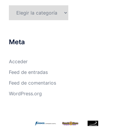
Categorías
Meta
Acceder
Feed de entradas
Feed de comentarios
WordPress.org