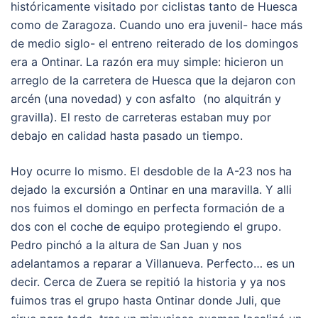
históricamente visitado por ciclistas tanto de Huesca
como de Zaragoza. Cuando uno era juvenil- hace más
de medio siglo- el entreno reiterado de los domingos
era a Ontinar. La razón era muy simple: hicieron un
arreglo de la carretera de Huesca que la dejaron con
arcén (una novedad) y con asfalto (no alquitrán y
gravilla). El resto de carreteras estaban muy por
debajo en calidad hasta pasado un tiempo.
Hoy ocurre lo mismo. El desdoble de la A-23 nos ha
dejado la excursión a Ontinar en una maravilla. Y alli
nos fuimos el domingo en perfecta formación de a
dos con el coche de equipo protegiendo el grupo.
Pedro pinchó a la altura de San Juan y nos
adelantamos a reparar a Villanueva. Perfecto… es un
decir. Cerca de Zuera se repitió la historia y ya nos
fuimos tras el grupo hasta Ontinar donde Juli, que