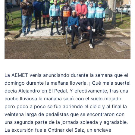
La AEMET venia anunciando durante la semana que el
domingo durante la mañana llovería. ¡ Qué mala suerte!
decía Alejandro en El Pedal. Y efectivamente, tras una
noche lluviosa la mañana salió con el suelo mojado
pero poco a poco se fue abriendo el cielo y al final la
veintena larga de pedalistas que se encontraron con
una segunda parte de la jornada soleada y agradable.
La excursión fue a Ontinar del Salz, un enclave