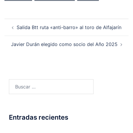
Navegación
Salida Btt ruta «anti-barro» al toro de Alfajarín
de
entradas
Javier Durán elegido como socio del Año 2025
Buscar:
Entradas recientes