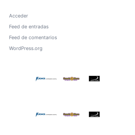
Acceder
Feed de entradas
Feed de comentarios
WordPress.org