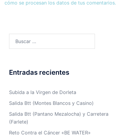
cómo se procesan los datos de tus comentarios.
Buscar:
Entradas recientes
Subida a la Virgen de Dorleta
Salida Btt (Montes Blancos y Casino)
Salida Btt (Pantano Mezalocha) y Carretera
(Farlete)
Reto Contra el Cáncer «BE WATER»