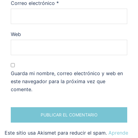
Correo electrónico
*
Web
Guarda mi nombre, correo electrónico y web en
este navegador para la próxima vez que
comente.
Este sitio usa Akismet para reducir el spam.
Aprende