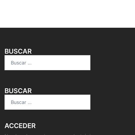
BUSCAR
Buscar:
BUSCAR
Buscar:
ACCEDER