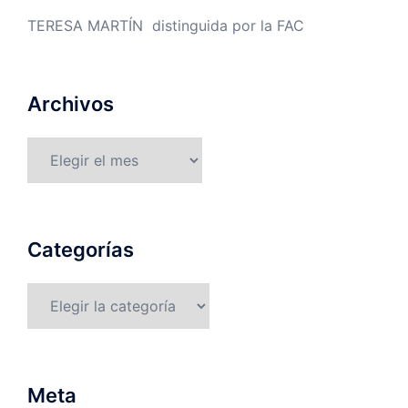
TERESA MARTÍN distinguida por la FAC
Archivos
Archivos
Categorías
Categorías
Meta