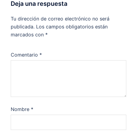
Deja una respuesta
Tu dirección de correo electrónico no será
publicada.
Los campos obligatorios están
marcados con
*
Comentario
*
Nombre
*