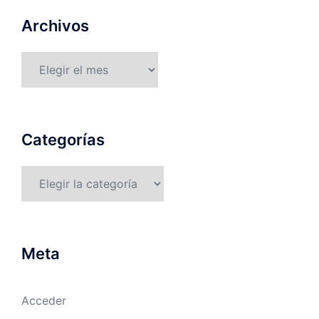
Archivos
Archivos
Categorías
Categorías
Meta
Acceder