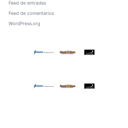
Feed de entradas
Feed de comentarios
WordPress.org