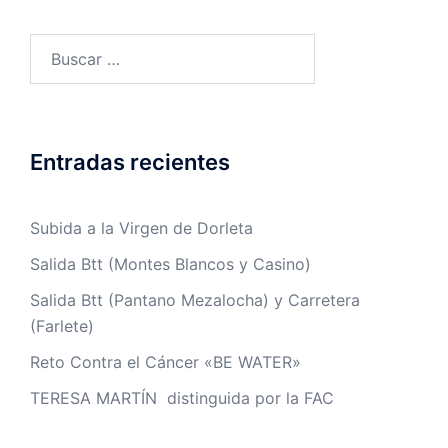
Buscar:
Entradas recientes
Subida a la Virgen de Dorleta
Salida Btt (Montes Blancos y Casino)
Salida Btt (Pantano Mezalocha) y Carretera
(Farlete)
Reto Contra el Cáncer «BE WATER»
TERESA MARTÍN distinguida por la FAC