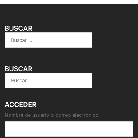
BUSCAR
Buscar:
BUSCAR
Buscar:
ACCEDER
Nombre de usuario o correo electrónico