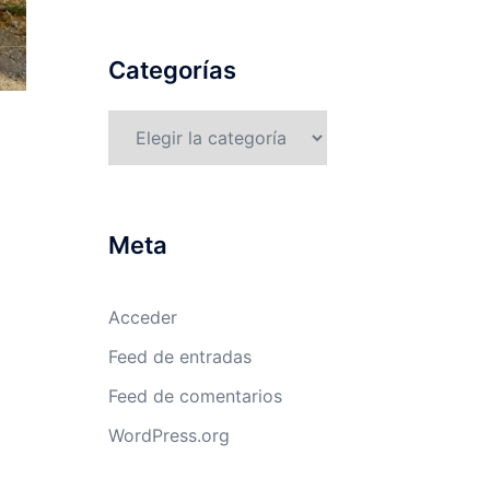
Categorías
Categorías
Meta
Acceder
Feed de entradas
Feed de comentarios
WordPress.org