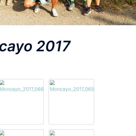
cayo 2017