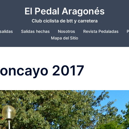
El Pedal Aragonés
Club ciclista de btt y carretera
salidas
Salidas hechas
Nosotros
Revista Pedaladas
P
Mapa del Sitio
Moncayo 2017