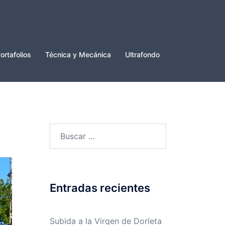
ortafolios
Técnica y Mecánica
Ultrafondo
Buscar:
Entradas recientes
Subida a la Virgen de Dorleta