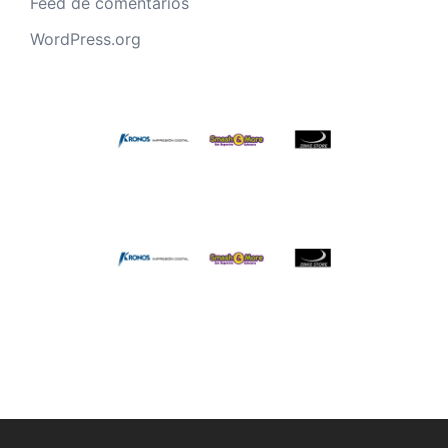
Feed de comentarios
WordPress.org