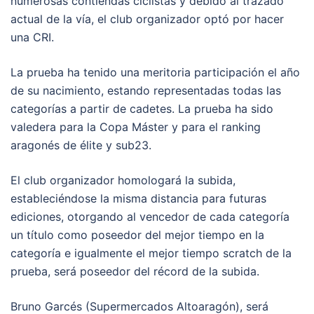
numerosas contiendas ciclistas y debido al trazado
actual de la vía, el club organizador optó por hacer
una CRI.
La prueba ha tenido una meritoria participación el año
de su nacimiento, estando representadas todas las
categorías a partir de cadetes. La prueba ha sido
valedera para la Copa Máster y para el ranking
aragonés de élite y sub23.
El club organizador homologará la subida,
estableciéndose la misma distancia para futuras
ediciones, otorgando al vencedor de cada categoría
un título como poseedor del mejor tiempo en la
categoría e igualmente el mejor tiempo scratch de la
prueba, será poseedor del récord de la subida.
Bruno Garcés (Supermercados Altoaragón), será