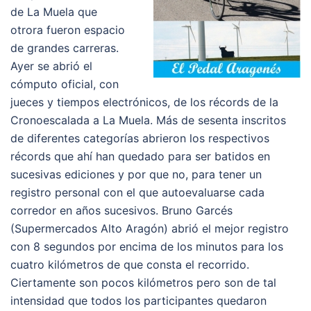
de La Muela que
otrora fueron espacio
de grandes carreras.
Ayer se abrió el
cómputo oficial, con
jueces y tiempos electrónicos, de los récords de la
Cronoescalada a La Muela. Más de sesenta inscritos
de diferentes categorías abrieron los respectivos
récords que ahí han quedado para ser batidos en
sucesivas ediciones y por que no, para tener un
registro personal con el que autoevaluarse cada
corredor en años sucesivos. Bruno Garcés
(Supermercados Alto Aragón) abrió el mejor registro
con 8 segundos por encima de los minutos para los
cuatro kilómetros de que consta el recorrido.
Ciertamente son pocos kilómetros pero son de tal
intensidad que todos los participantes quedaron