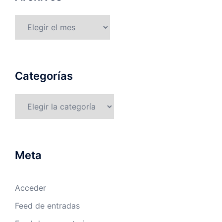
Archivos
Categorías
Categorías
Meta
Acceder
Feed de entradas