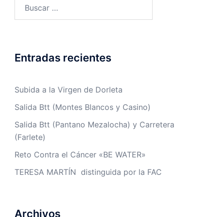
Buscar:
Entradas recientes
Subida a la Virgen de Dorleta
Salida Btt (Montes Blancos y Casino)
Salida Btt (Pantano Mezalocha) y Carretera
(Farlete)
Reto Contra el Cáncer «BE WATER»
TERESA MARTÍN distinguida por la FAC
Archivos