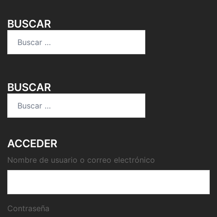
BUSCAR
Buscar:
BUSCAR
Buscar:
ACCEDER
Nombre de usuario o correo electrónico
Contraseña