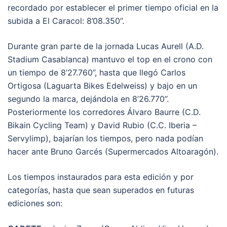
recordado por establecer el primer tiempo oficial en la
subida a El Caracol: 8’08.350’’.
Durante gran parte de la jornada Lucas Aurell (A.D.
Stadium Casablanca) mantuvo el top en el crono con
un tiempo de 8’27.760’’, hasta que llegó Carlos
Ortigosa (Laguarta Bikes Edelweiss) y bajo en un
segundo la marca, dejándola en 8’26.770’’.
Posteriormente los corredores Álvaro Baurre (C.D.
Bikain Cycling Team) y David Rubio (C.C. Iberia –
Servylimp), bajarían los tiempos, pero nada podían
hacer ante Bruno Garcés (Supermercados Altoaragón).
Los tiempos instaurados para esta edición y por
categorías, hasta que sean superados en futuras
ediciones son: