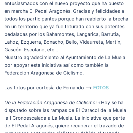
entusiasmados con el nuevo proyecto que ha puesto
en marcha El Pedal Aragonés. Gracias y felicidades a
todos los participantes porque han reabierto la brecha
en un territorio que ya fue triturado con sus potentes
pedaladas por los Bahamontes, Langarica, Barrutia,
Lahoz, Ezquerra, Bonacho, Bello, Vidaurreta, Martín,
Gascón, Escolano, etc…
Nuestro agradecimiento al Ayuntamiento de La Muela
por apoyar esta iniciativa así como también la
Federación Aragonesa de Ciclismo.
Las fotos por cortesía de Fernando –>
FOTOS
De la Federación Aragonesa de Ciclismo:
«Hoy se ha
disputado sobre las rampas de El Caracol de la Muela
la I Cronoescalada a La Muela. La iniciativa que parte
de El Pedal Aragonés, quiere recuperar el trazado de