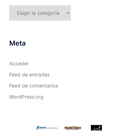
Categorías
Meta
Acceder
Feed de entradas
Feed de comentarios
WordPress.org