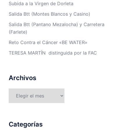
Subida a la Virgen de Dorleta
Salida Btt (Montes Blancos y Casino)
Salida Btt (Pantano Mezalocha) y Carretera
(Farlete)
Reto Contra el Cáncer «BE WATER»
TERESA MARTÍN distinguida por la FAC
Archivos
Archivos
Categorías