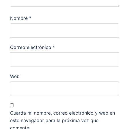
Nombre
*
Correo electrónico
*
Web
Guarda mi nombre, correo electrónico y web en
este navegador para la próxima vez que
comente.