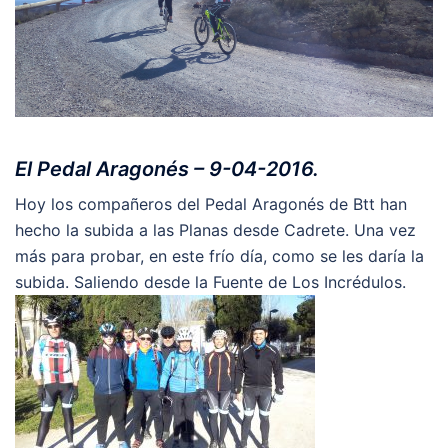
El Pedal Aragonés – 9-04-2016.
Hoy los compañeros del Pedal Aragonés de Btt han
hecho la subida a las Planas desde Cadrete. Una vez
más para probar, en este frío día, como se les daría la
subida. Saliendo desde la Fuente de Los Incrédulos.