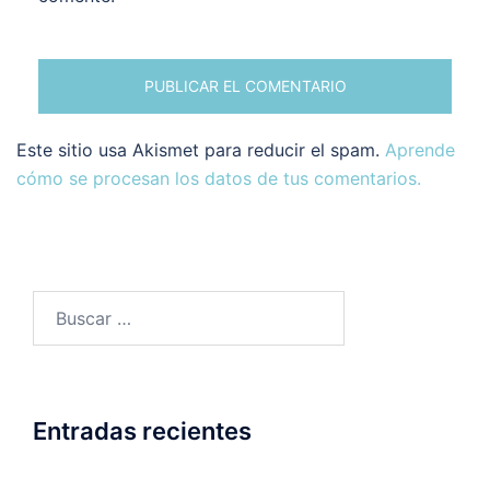
Este sitio usa Akismet para reducir el spam.
Aprende
cómo se procesan los datos de tus comentarios.
Buscar:
Entradas recientes