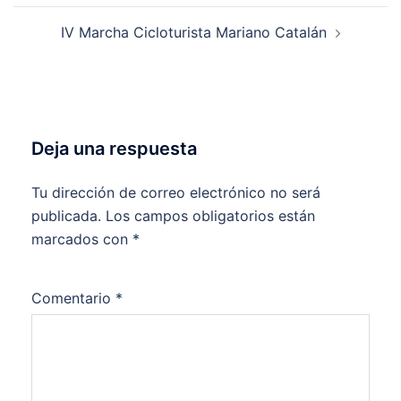
entradas
IV Marcha Cicloturista Mariano Catalán
Deja una respuesta
Tu dirección de correo electrónico no será
publicada.
Los campos obligatorios están
marcados con
*
Comentario
*