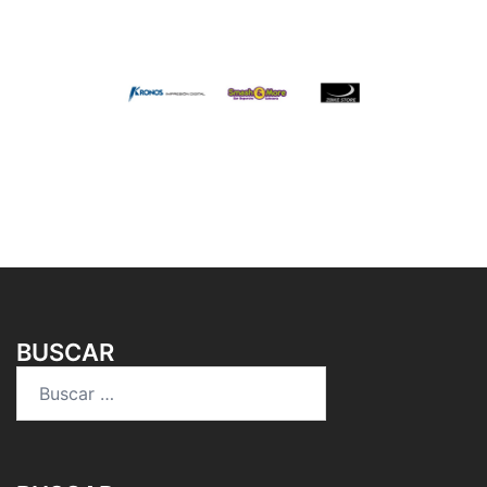
BUSCAR
Buscar: