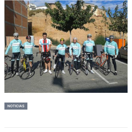
NOTICIAS
Navegación