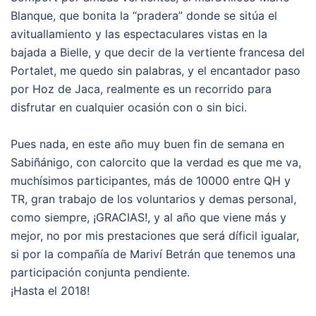
Blanque, que bonita la “pradera” donde se sitúa el
avituallamiento y las espectaculares vistas en la
bajada a Bielle, y que decir de la vertiente francesa del
Portalet, me quedo sin palabras, y el encantador paso
por Hoz de Jaca, realmente es un recorrido para
disfrutar en cualquier ocasión con o sin bici.
Pues nada, en este año muy buen fin de semana en
Sabiñánigo, con calorcito que la verdad es que me va,
muchísimos participantes, más de 10000 entre QH y
TR, gran trabajo de los voluntarios y demas personal,
como siempre, ¡GRACIAS!, y al año que viene más y
mejor, no por mis prestaciones que será díficil igualar,
si por la compañía de Mariví Betrán que tenemos una
participación conjunta pendiente.
¡Hasta el 2018!