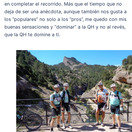
en completar el recorrido. Más que el tiempo que no
deja de ser una anécdota, aunque también nos gusta a
los “populares” no solo a los “pros”, me quedo con mis
buenas sensaciones y “dominar” a la QH y no al revés,
que la QH te domine a ti.