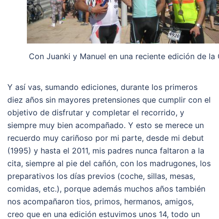
Con Juanki y Manuel en una reciente edición de la
Y así vas, sumando ediciones, durante los primeros
diez años sin mayores pretensiones que cumplir con el
objetivo de disfrutar y completar el recorrido, y
siempre muy bien acompañado. Y esto se merece un
recuerdo muy cariñoso por mi parte, desde mi debut
(1995) y hasta el 2011, mis padres nunca faltaron a la
cita, siempre al pie del cañón, con los madrugones, los
preparativos los días previos (coche, sillas, mesas,
comidas, etc.), porque además muchos años también
nos acompañaron tios, primos, hermanos, amigos,
creo que en una edición estuvimos unos 14, todo un