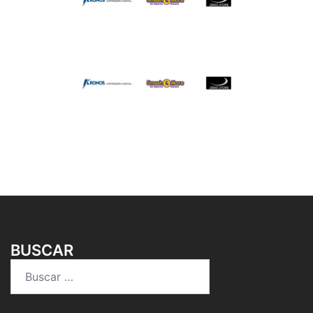
BUSCAR
Buscar: