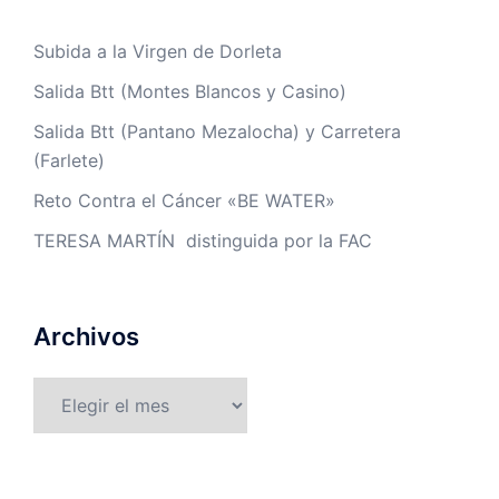
Subida a la Virgen de Dorleta
Salida Btt (Montes Blancos y Casino)
Salida Btt (Pantano Mezalocha) y Carretera
(Farlete)
Reto Contra el Cáncer «BE WATER»
TERESA MARTÍN distinguida por la FAC
Archivos
Archivos