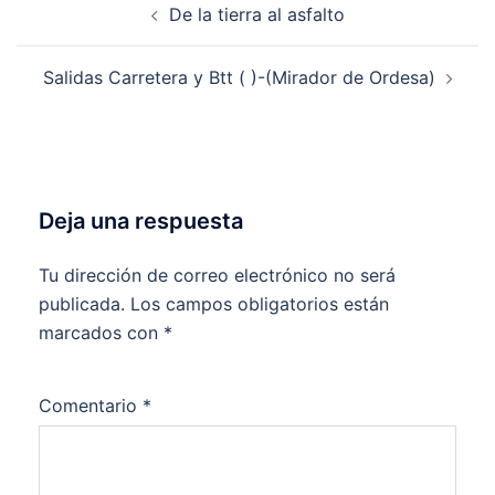
De la tierra al asfalto
de
entradas
Salidas Carretera y Btt ( )-(Mirador de Ordesa)
Deja una respuesta
Tu dirección de correo electrónico no será
publicada.
Los campos obligatorios están
marcados con
*
Comentario
*