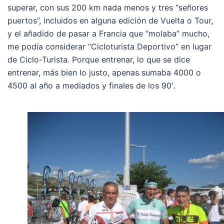
superar, con sus 200 km nada menos y tres “señores
puertos”, incluidos en alguna edición de Vuelta o Tour,
y el añadido de pasar a Francia que “molaba” mucho,
me podía considerar “Cicloturista Deportivo” en lugar
de Ciclo-Turista. Porque entrenar, lo que se dice
entrenar, más bien lo justo, apenas sumaba 4000 o
4500 al año a mediados y finales de los 90′.