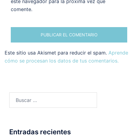
este navegador para la próxima vez que
comente.
Este sitio usa Akismet para reducir el spam.
Aprende
cómo se procesan los datos de tus comentarios.
Buscar:
Entradas recientes