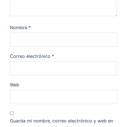
Nombre
*
Correo electrónico
*
Web
Guarda mi nombre, correo electrónico y web en