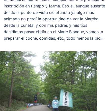
inscripción en tiempo y forma. Eso sí, aunque ausente
desde el punto de vista cicloturista ya algo más
animado no perdí la oportunidad de ver la Marcha
desde la cuneta, y con mis padres y mis tíos
decidimos pasar el día en el Marie Blanque, vamos, a
preparar el coche, comidas, etc., todo menos la bici…