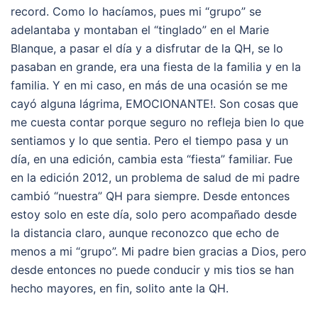
record. Como lo hacíamos, pues mi “grupo” se
adelantaba y montaban el “tinglado” en el Marie
Blanque, a pasar el día y a disfrutar de la QH, se lo
pasaban en grande, era una fiesta de la familia y en la
familia. Y en mi caso, en más de una ocasión se me
cayó alguna lágrima, EMOCIONANTE!. Son cosas que
me cuesta contar porque seguro no refleja bien lo que
sentiamos y lo que sentia. Pero el tiempo pasa y un
día, en una edición, cambia esta “fiesta” familiar. Fue
en la edición 2012, un problema de salud de mi padre
cambió “nuestra” QH para siempre. Desde entonces
estoy solo en este día, solo pero acompañado desde
la distancia claro, aunque reconozco que echo de
menos a mi “grupo”. Mi padre bien gracias a Dios, pero
desde entonces no puede conducir y mis tios se han
hecho mayores, en fin, solito ante la QH.