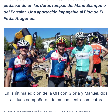
pedaleando en las duras rampas del Marie Blanque o
del Portalet. Una aportación impagable al Blog de El
Pedal Aragonés.
En la última edición de la QH con Gloria y Manuel, dos
asiduos compañeros de muchos entrenamientos