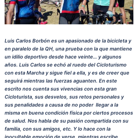
Luis Carlos Borbón es un apasionado de la bicicleta y
en paralelo de la QH, una prueba con la que mantiene
un idilio deportivo desde hace veinte… y algunos
años. Luis Carlos se echó al ruedo del Cicloturismo
con esta Marcha y sigue fiel a ella, y es de creer que
seguirá mientras las fuerzas aguanten. En este
escrito nos cuenta sus vivencias con esta gran
Cicloturista, sus desvelos, sus retos personales y
sus penalidades a causa de no poder llegar a la
misma en buena condición física por ciertos procesos
de salud. Nos habla de su pasión compartida con su
familia, con sus amigos, etc.
Y lo hace con la
inocultable emoción de verse, mientras escribe,