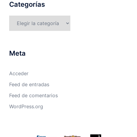
Categorías
Categorías
Meta
Acceder
Feed de entradas
Feed de comentarios
WordPress.org