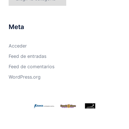
Meta
Acceder
Feed de entradas
Feed de comentarios
WordPress.org