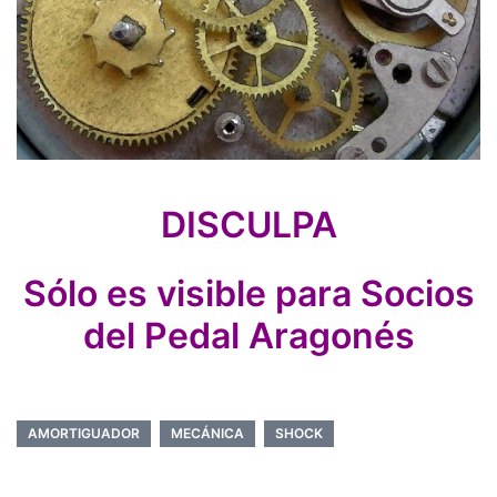
DISCULPA
Sólo es visible para Socios
del Pedal Aragonés
AMORTIGUADOR
MECÁNICA
SHOCK