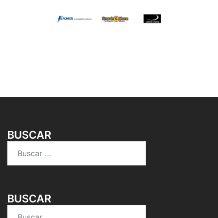
BUSCAR
Buscar:
BUSCAR
Buscar: