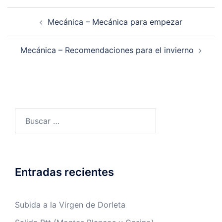
Navegación
Mecánica – Mecánica para empezar
de
entradas
Mecánica – Recomendaciones para el invierno
Buscar:
Entradas recientes
Subida a la Virgen de Dorleta