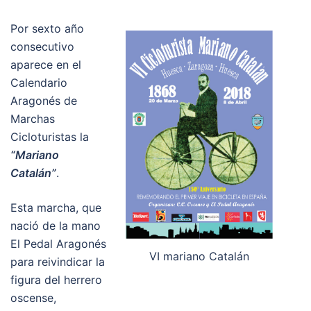
Por sexto año
consecutivo
aparece en el
Calendario
Aragonés de
Marchas
Cicloturistas la
“Mariano
Catalán”
.
Esta marcha, que
nació de la mano
El Pedal Aragonés
VI mariano Catalán
para reivindicar la
figura del herrero
oscense,