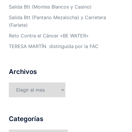
Salida Btt (Montes Blancos y Casino)
Salida Btt (Pantano Mezalocha) y Carretera
(Farlete)
Reto Contra el Cáncer «BE WATER»
TERESA MARTÍN distinguida por la FAC
Archivos
Archivos
Categorías