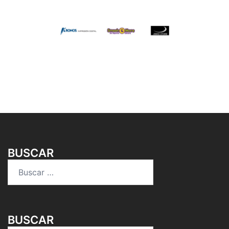
BUSCAR
Buscar:
BUSCAR