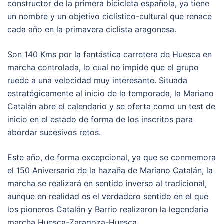
constructor de la primera bicicleta española, ya tiene
un nombre y un objetivo ciclístico-cultural que renace
cada año en la primavera ciclista aragonesa.
Son 140 Kms por la fantástica carretera de Huesca en
marcha controlada, lo cual no impide que el grupo
ruede a una velocidad muy interesante. Situada
estratégicamente al inicio de la temporada, la Mariano
Catalán abre el calendario y se oferta como un test de
inicio en el estado de forma de los inscritos para
abordar sucesivos retos.
Este año, de forma excepcional, ya que se conmemora
el 150 Aniversario de la hazaña de Mariano Catalán, la
marcha se realizará en sentido inverso al tradicional,
aunque en realidad es el verdadero sentido en el que
los pioneros Catalán y Barrio realizaron la legendaria
marcha Huesca-Zaragoza-Huesca.