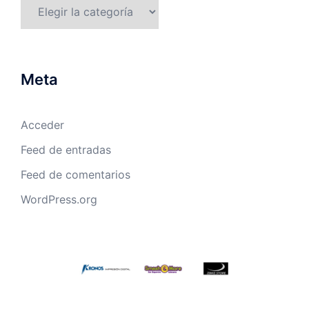
Categorías
Meta
Acceder
Feed de entradas
Feed de comentarios
WordPress.org