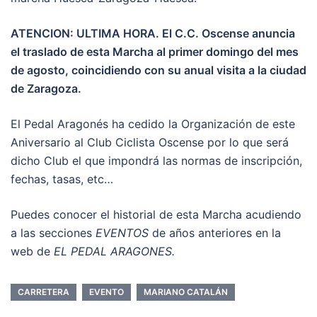
ATENCION: ULTIMA HORA. El C.C. Oscense anuncia
el traslado de esta Marcha al primer domingo del mes
de agosto, coincidiendo con su anual visita a la ciudad
de Zaragoza.
El Pedal Aragonés ha cedido la Organización de este
Aniversario al Club Ciclista Oscense por lo que será
dicho Club el que impondrá las normas de inscripción,
fechas, tasas, etc…
Puedes conocer el historial de esta Marcha acudiendo
a las secciones
EVENTOS
de años anteriores en la
web de
EL PEDAL ARAGONES.
CARRETERA
EVENTO
MARIANO CATALÁN