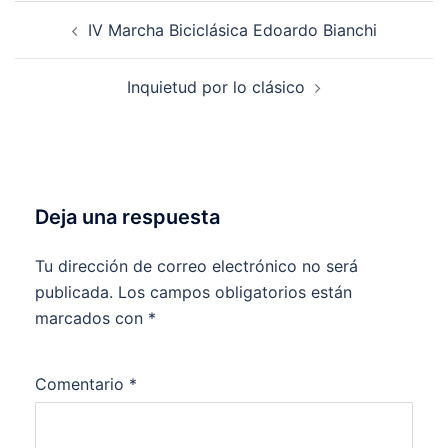
Navegación
IV Marcha Biciclásica Edoardo Bianchi
de
entradas
Inquietud por lo clásico
Deja una respuesta
Tu dirección de correo electrónico no será
publicada.
Los campos obligatorios están
marcados con
*
Comentario
*