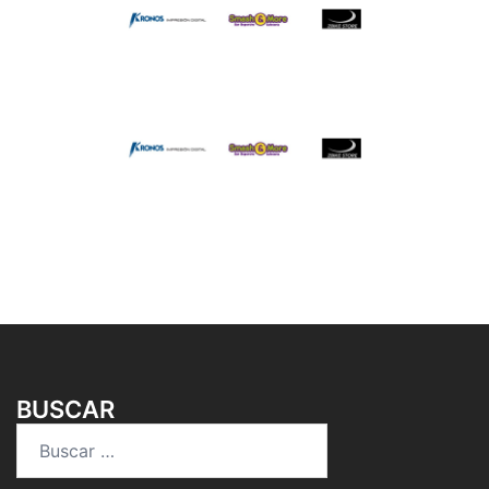
BUSCAR
Buscar: