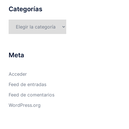
Categorías
Categorías
Meta
Acceder
Feed de entradas
Feed de comentarios
WordPress.org