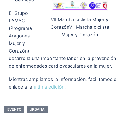
El Grupo
VII Marcha ciclista Mujer y
PAMYC
CorazónVII Marcha ciclista
(Programa
Mujer y Corazón
Aragonés
Mujer y
Corazón)
desarrolla una importante labor en la prevención
de enfermedades cardiovasculares en la mujer.
Mientras ampliamos la información, facilitamos el
enlace a la
última edición.
EVENTO
URBANA