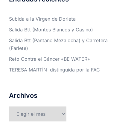
Subida a la Virgen de Dorleta
Salida Btt (Montes Blancos y Casino)
Salida Btt (Pantano Mezalocha) y Carretera
(Farlete)
Reto Contra el Cáncer «BE WATER»
TERESA MARTÍN distinguida por la FAC
Archivos
Archivos