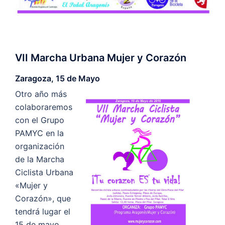
VII Marcha Urbana Mujer y Corazón
Zaragoza, 15 de Mayo
Otro año más
colaboraremos
con el Grupo
PAMYC en la
organización
de la Marcha
Ciclista Urbana
«Mujer y
Corazón», que
tendrá lugar el
15 de mayo.