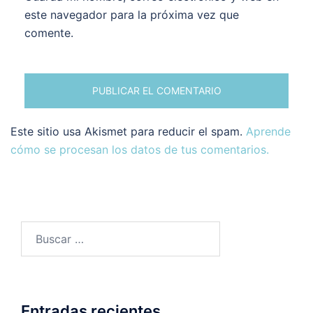
este navegador para la próxima vez que
comente.
Este sitio usa Akismet para reducir el spam.
Aprende
cómo se procesan los datos de tus comentarios.
Buscar:
Entradas recientes