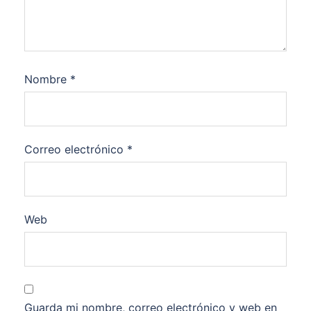
Nombre
*
Correo electrónico
*
Web
Guarda mi nombre, correo electrónico y web en