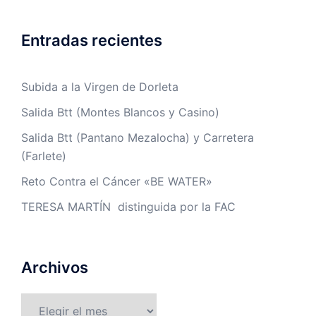
Entradas recientes
Subida a la Virgen de Dorleta
Salida Btt (Montes Blancos y Casino)
Salida Btt (Pantano Mezalocha) y Carretera
(Farlete)
Reto Contra el Cáncer «BE WATER»
TERESA MARTÍN distinguida por la FAC
Archivos
Archivos