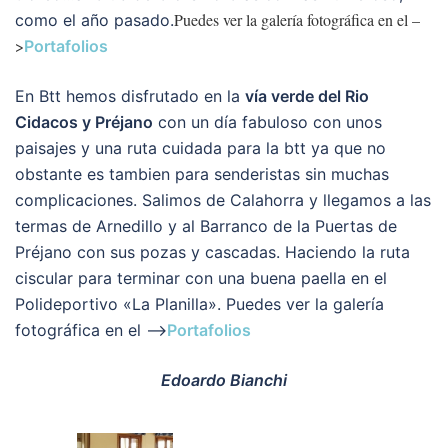
Puedes ver la galería fotográfica en el –
como el año pasado.
>
Portafolios
En Btt hemos disfrutado en la
vía verde del Rio
Cidacos y Préjano
con un día fabuloso con unos
paisajes y una ruta cuidada para la btt ya que no
obstante es tambien para senderistas sin muchas
complicaciones. Salimos de Calahorra y llegamos a las
termas de Arnedillo y al Barranco de la Puertas de
Préjano con sus pozas y cascadas. Haciendo la ruta
ciscular para terminar con una buena paella en el
Polideportivo «La Planilla». Puedes ver la galería
fotográfica en el –>
Portafolios
Edoardo Bianchi