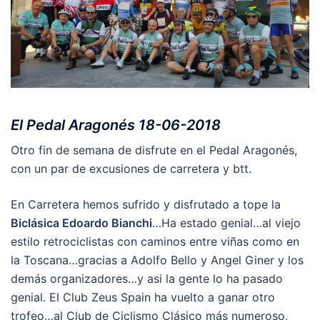
El Pedal Aragonés 18-06-2018
Otro fin de semana de disfrute en el Pedal Aragonés,
con un par de excusiones de carretera y btt.
En Carretera hemos sufrido y disfrutado a tope la
Biclásica Edoardo Bianchi
…Ha estado genial…al viejo
estilo retrociclistas con caminos entre viñas como en
la Toscana…gracias a Adolfo Bello y Angel Giner y los
demás organizadores…y asi la gente lo ha pasado
genial. El Club Zeus Spain ha vuelto a ganar otro
trofeo…al Club de Ciclismo Clásico más numeroso,