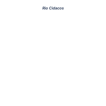
Rio Cidacos