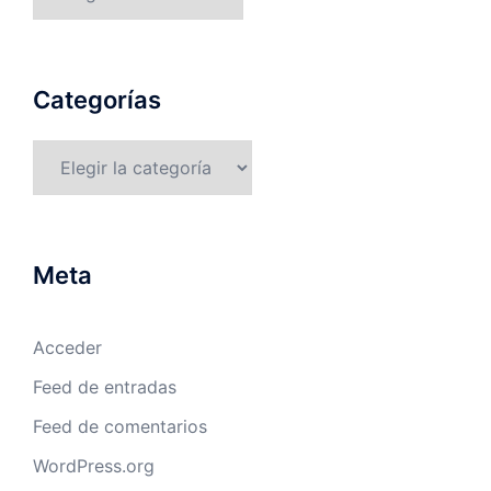
Categorías
Categorías
Meta
Acceder
Feed de entradas
Feed de comentarios
WordPress.org