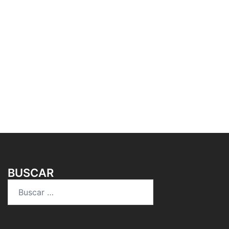
BUSCAR
Buscar: