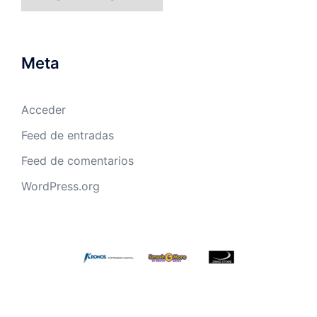
Meta
Acceder
Feed de entradas
Feed de comentarios
WordPress.org