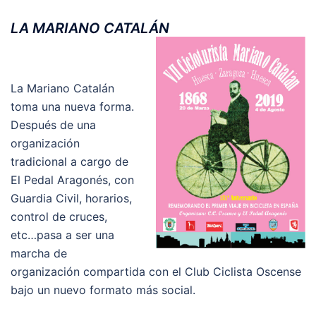
LA MARIANO CATALÁN
La Mariano Catalán
toma una nueva forma.
Después de una
organización
tradicional a cargo de
El Pedal Aragonés, con
Guardia Civil, horarios,
control de cruces,
etc…pasa a ser una
marcha de
organización compartida con el Club Ciclista Oscense
bajo un nuevo formato más social.