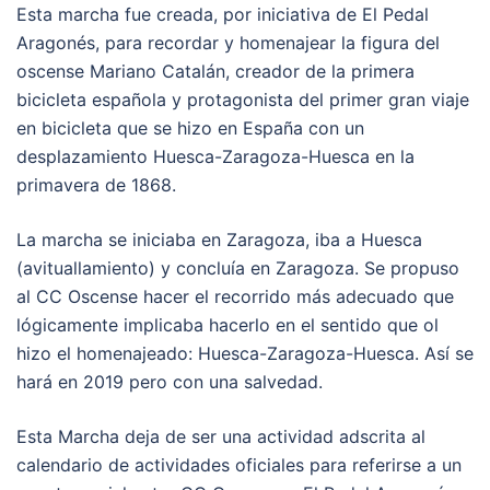
Esta marcha fue creada, por iniciativa de El Pedal
Aragonés, para recordar y homenajear la figura del
oscense Mariano Catalán, creador de la primera
bicicleta española y protagonista del primer gran viaje
en bicicleta que se hizo en España con un
desplazamiento Huesca-Zaragoza-Huesca en la
primavera de 1868.
La marcha se iniciaba en Zaragoza, iba a Huesca
(avituallamiento) y concluía en Zaragoza. Se propuso
al CC Oscense hacer el recorrido más adecuado que
lógicamente implicaba hacerlo en el sentido que ol
hizo el homenajeado: Huesca-Zaragoza-Huesca. Así se
hará en 2019 pero con una salvedad.
Esta Marcha deja de ser una actividad adscrita al
calendario de actividades oficiales para referirse a un