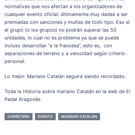
normativas que nos afectan a los organizadores de
cualquier evento oficial, últimamente muy dadas a ser
premiadas con sanciones y multas de todo tipo. Eso sí
el grupo (o los grupos) no podrán superar las 50
unidades, lo cual no es problema ya que se puede
incluso desarrollar “a la francesa”, esto es, con
separaciones de terreno y a velocidad según criterio
personal.
Lo mejor. Mariano Catalán seguirá siendo recordado.
Toda la Historia sobre mariano Catalán en la web de El
Pedal Aragonés
CARRETERA
EVENTO
MARIANO CATALÁN