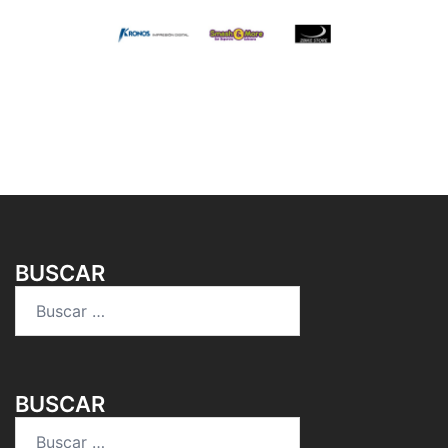
BUSCAR
Buscar:
BUSCAR
Buscar: