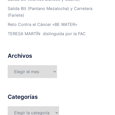
Salida Btt (Pantano Mezalocha) y Carretera
(Farlete)
Reto Contra el Cáncer «BE WATER»
TERESA MARTÍN distinguida por la FAC
Archivos
Archivos
Categorías
Categorías