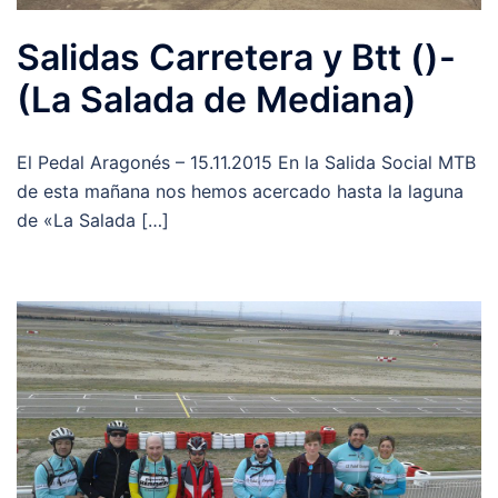
Salidas Carretera y Btt ()-
(La Salada de Mediana)
El Pedal Aragonés – 15.11.2015 En la Salida Social MTB
de esta mañana nos hemos acercado hasta la laguna
de «La Salada […]