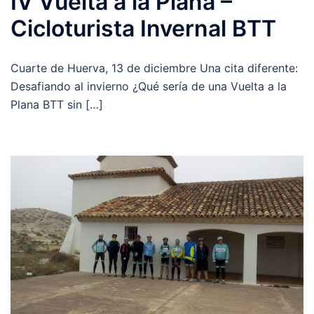
IV Vuelta a la Plana –
Cicloturista Invernal BTT
Cuarte de Huerva, 13 de diciembre Una cita diferente:
Desafiando al invierno ¿Qué sería de una Vuelta a la
Plana BTT sin […]