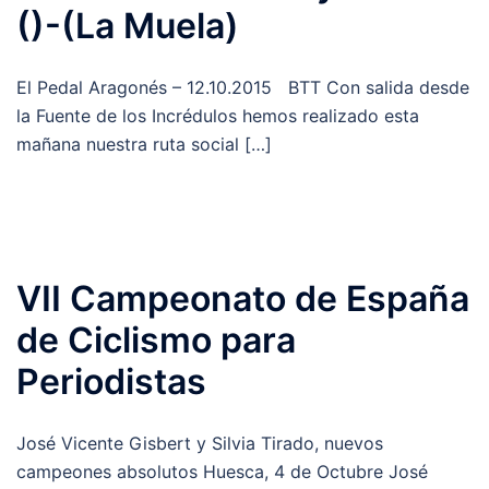
()-(La Muela)
El Pedal Aragonés – 12.10.2015 BTT Con salida desde
la Fuente de los Incrédulos hemos realizado esta
mañana nuestra ruta social […]
VII Campeonato de España
de Ciclismo para
Periodistas
José Vicente Gisbert y Silvia Tirado, nuevos
campeones absolutos Huesca, 4 de Octubre José