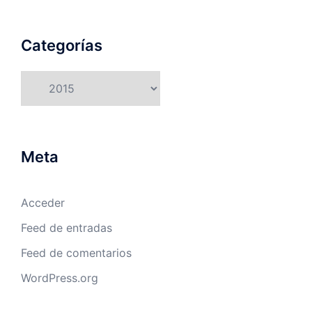
Categorías
Categorías
Meta
Acceder
Feed de entradas
Feed de comentarios
WordPress.org