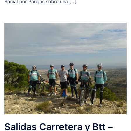
Social por Parejas sobre una […]
Salidas Carretera y Btt –