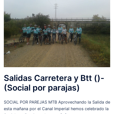
Salidas Carretera y Btt ()-
(Social por parajas)
SOCIAL POR PAREJAS MTB Aprovechando la Salida de
esta mañana por el Canal Imperial hemos celebrado la