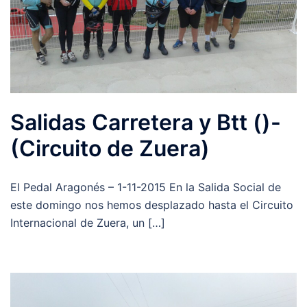
Salidas Carretera y Btt ()-
(Circuito de Zuera)
El Pedal Aragonés – 1-11-2015 En la Salida Social de
este domingo nos hemos desplazado hasta el Circuito
Internacional de Zuera, un […]