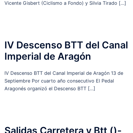
Vicente Gisbert (Ciclismo a Fondo) y Silvia Tirado […]
IV Descenso BTT del Canal
Imperial de Aragón
IV Descenso BTT del Canal Imperial de Aragón 13 de
Septiembre Por cuarto año consecutivo El Pedal
Aragonés organizó el Descenso BTT […]
Salidas Carretera y Btt ()-