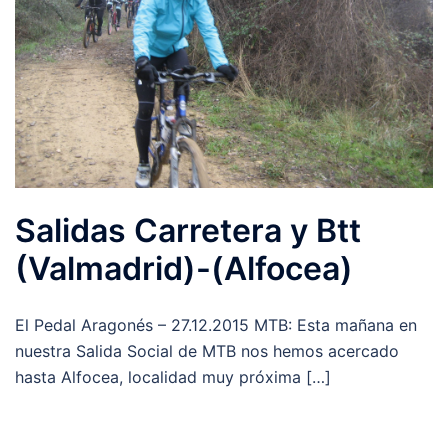
Salidas Carretera y Btt
(Valmadrid)-(Alfocea)
El Pedal Aragonés – 27.12.2015 MTB: Esta mañana en
nuestra Salida Social de MTB nos hemos acercado
hasta Alfocea, localidad muy próxima […]