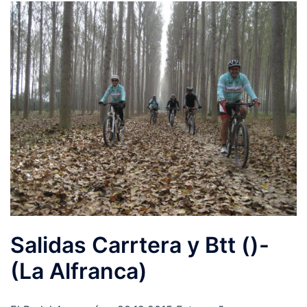
Salidas Carrtera y Btt ()-
(La Alfranca)