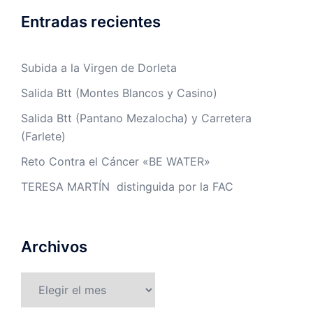
Entradas recientes
Subida a la Virgen de Dorleta
Salida Btt (Montes Blancos y Casino)
Salida Btt (Pantano Mezalocha) y Carretera
(Farlete)
Reto Contra el Cáncer «BE WATER»
TERESA MARTÍN distinguida por la FAC
Archivos
Archivos