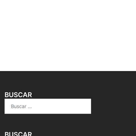
BUSCAR
Buscar:
BUSCAR