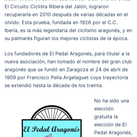
El Circuito Ciclista Ribera del Jalón, lograron
recuperarla en 2010 después de varias décadas en el
olvido. Esta prueba, fundada en 1926 por el C.C.
Iberia, es la más legendaria del ciclismo aragonés, y en
su palmarés figuran los mejores ciclistas de la época.
Los fundadores de El Pedal Aragonés, para titular a la
nueva asociación, han tomado el nombre del gran club
aragonés que se fundó en Zaragoza el 24 de abril de
1909 por Francisco Pella Argelaguet cuya trayectoria
se extendió hasta la década de los treinta.
No ha sido una
elección
gratuita la
elección de El
Pedal Aragonés,