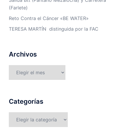
(Farlete)
Reto Contra el Cáncer «BE WATER»
TERESA MARTÍN distinguida por la FAC
Archivos
Archivos
Categorías
Categorías