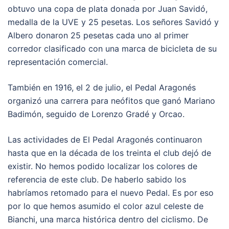
obtuvo una copa de plata donada por Juan Savidó,
medalla de la UVE y 25 pesetas. Los señores Savidó y
Albero donaron 25 pesetas cada uno al primer
corredor clasificado con una marca de bicicleta de su
representación comercial.
También en 1916, el 2 de julio, el Pedal Aragonés
organizó una carrera para neófitos que ganó Mariano
Badimón, seguido de Lorenzo Gradé y Orcao.
Las actividades de El Pedal Aragonés continuaron
hasta que en la década de los treinta el club dejó de
existir. No hemos podido localizar los colores de
referencia de este club. De haberlo sabido los
habríamos retomado para el nuevo Pedal. Es por eso
por lo que hemos asumido el color azul celeste de
Bianchi, una marca histórica dentro del ciclismo. De