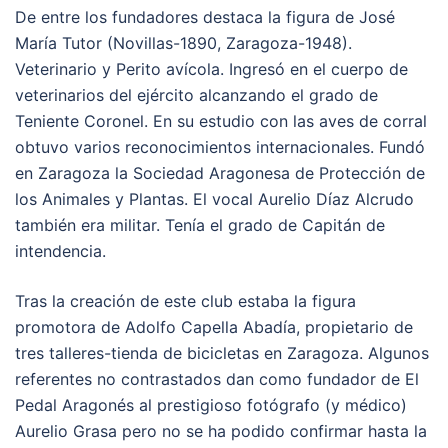
De entre los fundadores destaca la figura de José
María Tutor (Novillas-1890, Zaragoza-1948).
Veterinario y Perito avícola. Ingresó en el cuerpo de
veterinarios del ejército alcanzando el grado de
Teniente Coronel. En su estudio con las aves de corral
obtuvo varios reconocimientos internacionales. Fundó
en Zaragoza la Sociedad Aragonesa de Protección de
los Animales y Plantas. El vocal Aurelio Díaz Alcrudo
también era militar. Tenía el grado de Capitán de
intendencia.
Tras la creación de este club estaba la figura
promotora de Adolfo Capella Abadía, propietario de
tres talleres-tienda de bicicletas en Zaragoza. Algunos
referentes no contrastados dan como fundador de El
Pedal Aragonés al prestigioso fotógrafo (y médico)
Aurelio Grasa pero no se ha podido confirmar hasta la