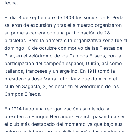
fecha.
El día 8 de septiembre de 1909 los socios de El Pedal
salieron de excursión y tras el almuerzo organizaron
su primera carrera con una participación de 28
bicicletas. Pero la primera cita organizativa seria fue el
domingo 10 de octubre con motivo de las Fiestas del
Pilar, en el velódromo de los Campos Elíseos, con la
participación del campeón español, Durán, así como
italianos, franceses y un argelino. En 1911 tomó la
presidencia José Maria Tutor Ruiz que domicilió el
club en Sagasta, 2, es decir en el velódromo de los
Campos Elíseos.
En 1914 hubo una reorganización asumiendo la
presidencia Enrique Hernández Franch, pasando a ser
el club más destacado del momento ya que bajo sus
colores se integraron los ciclistas más destacados de