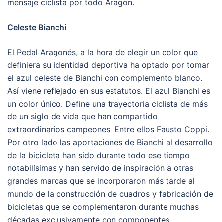
mensaje ciclista por todo Aragón.
Celeste Bianchi
El Pedal Aragonés, a la hora de elegir un color que
definiera su identidad deportiva ha optado por tomar
el azul celeste de Bianchi con complemento blanco.
Así viene reflejado en sus estatutos. El azul Bianchi es
un color único. Define una trayectoria ciclista de más
de un siglo de vida que han compartido
extraordinarios campeones. Entre ellos Fausto Coppi.
Por otro lado las aportaciones de Bianchi al desarrollo
de la bicicleta han sido durante todo ese tiempo
notabilísimas y han servido de inspiración a otras
grandes marcas que se incorporaron más tarde al
mundo de la construcción de cuadros y fabricación de
bicicletas que se complementaron durante muchas
décadas exclusivamente con componentes