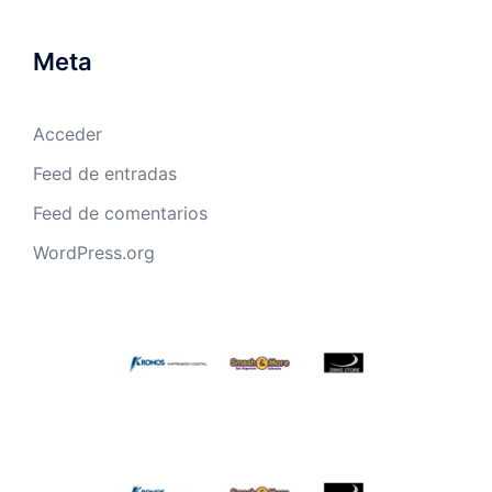
Meta
Acceder
Feed de entradas
Feed de comentarios
WordPress.org