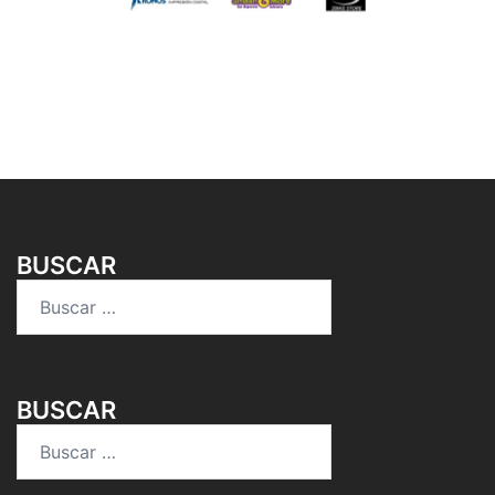
BUSCAR
Buscar:
BUSCAR
Buscar: