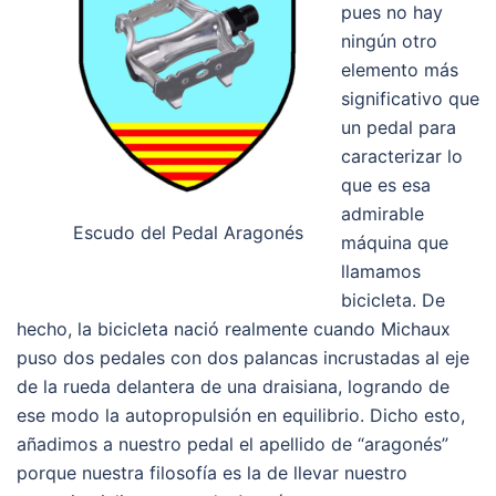
pues no hay
ningún otro
elemento más
significativo que
un pedal para
caracterizar lo
que es esa
admirable
Escudo del Pedal Aragonés
máquina que
llamamos
bicicleta. De
hecho, la bicicleta nació realmente cuando Michaux
puso dos pedales con dos palancas incrustadas al eje
de la rueda delantera de una draisiana, logrando de
ese modo la autopropulsión en equilibrio. Dicho esto,
añadimos a nuestro pedal el apellido de “aragonés”
porque nuestra filosofía es la de llevar nuestro