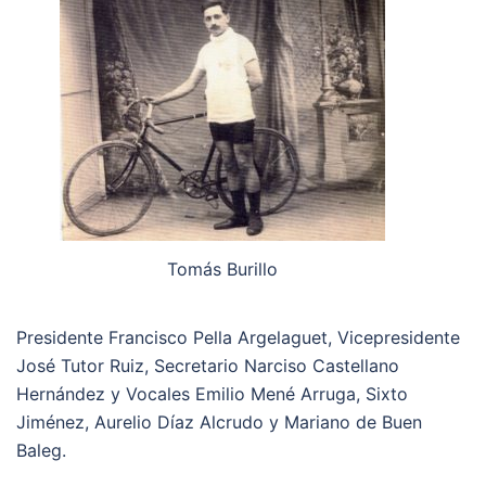
Tomás Burillo
Presidente Francisco Pella Argelaguet, Vicepresidente
José Tutor Ruiz, Secretario Narciso Castellano
Hernández y Vocales Emilio Mené Arruga, Sixto
Jiménez, Aurelio Díaz Alcrudo y Mariano de Buen
Baleg.