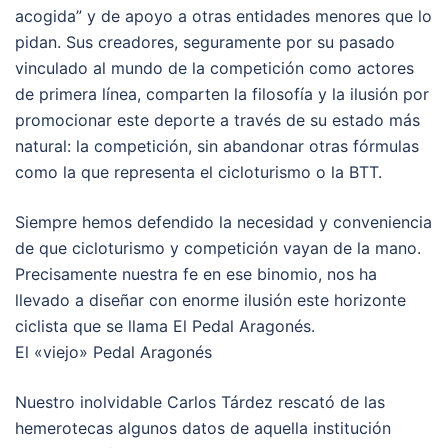
acogida” y de apoyo a otras entidades menores que lo
pidan. Sus creadores, seguramente por su pasado
vinculado al mundo de la competición como actores
de primera línea, comparten la filosofía y la ilusión por
promocionar este deporte a través de su estado más
natural: la competición, sin abandonar otras fórmulas
como la que representa el cicloturismo o la BTT.
Siempre hemos defendido la necesidad y conveniencia
de que cicloturismo y competición vayan de la mano.
Precisamente nuestra fe en ese binomio, nos ha
llevado a diseñar con enorme ilusión este horizonte
ciclista que se llama El Pedal Aragonés.
El «viejo» Pedal Aragonés
Nuestro inolvidable Carlos Tárdez rescató de las
hemerotecas algunos datos de aquella institución