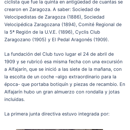
ciclista que fue la quinta en antigüedad de cuantas se
crearon en Zaragoza. A saber: Sociedad de
Velocipedistas de Zaragoza (1886), Sociedad
Velocipédica Zaragozana (1894), Comité Regional de
la 5ª Región de la U.V.E. (1896), Cyclis Club
Zaragozano (1905) y El Pedal Aragonés (1909).
La fundación del Club tuvo lugar el 24 de abril de
1909 y se rubricó esa misma fecha con una excursión
a Alfajarín, que se inició a las siete de la mañana, con
la escolta de un coche –algo extraordinario para la
época- que portaba botiquín y piezas de recambio. En
Alfajarín hubo un gran almuerzo con rondalla y jotas
incluidas.
La primera junta directiva estuvo integrada por: