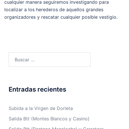
cualquier manera seguiremos investigando para
localizar a los herederos de aquellos grandes
organizadores y rescatar cualquier posible vestigio.
Buscar:
Entradas recientes
Subida a la Virgen de Dorleta
Salida Btt (Montes Blancos y Casino)
Salida Btt (Pantano Mezalocha) y Carretera