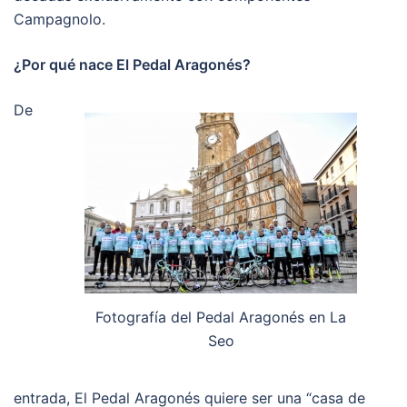
Campagnolo.
¿Por qué nace El Pedal Aragonés?
De
Fotografía del Pedal Aragonés en La
Seo
entrada, El Pedal Aragonés quiere ser una “casa de