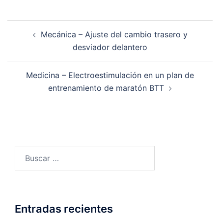
Navegación
Mecánica – Ajuste del cambio trasero y
de
desviador delantero
entradas
Medicina – Electroestimulación en un plan de
entrenamiento de maratón BTT
Buscar:
Entradas recientes