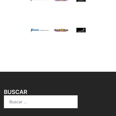
BUSCAR
Buscar: