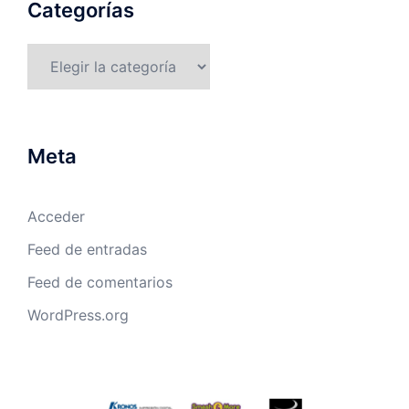
Categorías
Categorías
Meta
Acceder
Feed de entradas
Feed de comentarios
WordPress.org