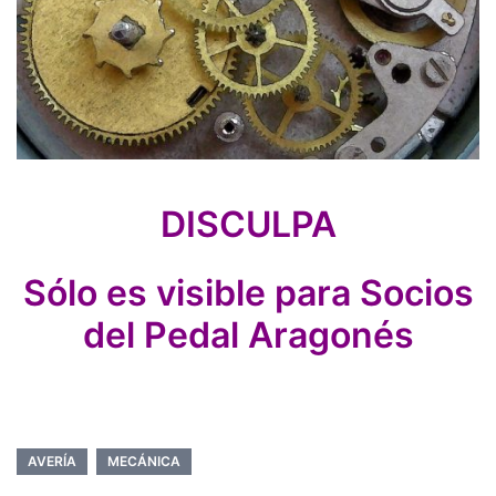
DISCULPA
Sólo es visible para Socios
del Pedal Aragonés
AVERÍA
MECÁNICA