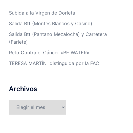
Subida a la Virgen de Dorleta
Salida Btt (Montes Blancos y Casino)
Salida Btt (Pantano Mezalocha) y Carretera
(Farlete)
Reto Contra el Cáncer «BE WATER»
TERESA MARTÍN distinguida por la FAC
Archivos
Archivos