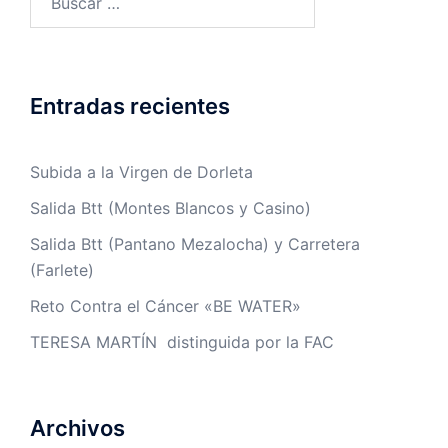
Entradas recientes
Subida a la Virgen de Dorleta
Salida Btt (Montes Blancos y Casino)
Salida Btt (Pantano Mezalocha) y Carretera
(Farlete)
Reto Contra el Cáncer «BE WATER»
TERESA MARTÍN distinguida por la FAC
Archivos