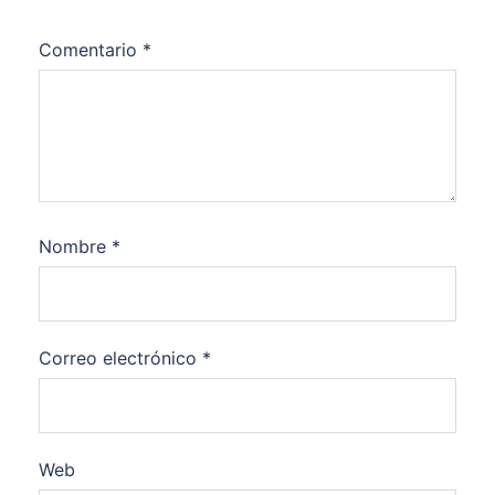
Comentario
*
Nombre
*
Correo electrónico
*
Web