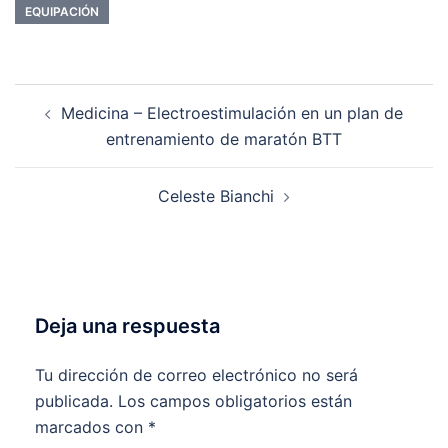
EQUIPACIÓN
Navegación
Medicina – Electroestimulación en un plan de
de
entrenamiento de maratón BTT
entradas
Celeste Bianchi
Deja una respuesta
Tu dirección de correo electrónico no será
publicada.
Los campos obligatorios están
marcados con
*