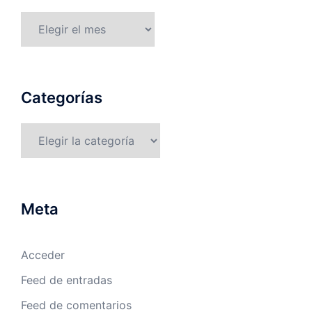
Archivos
Categorías
Categorías
Meta
Acceder
Feed de entradas
Feed de comentarios