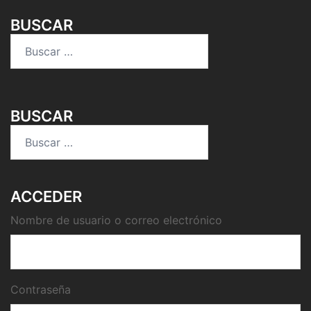
BUSCAR
Buscar:
BUSCAR
Buscar:
ACCEDER
Nombre de usuario o correo electrónico
Contraseña