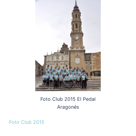
Foto Club 2015 El Pedal
Aragonés
Foto Club 2015