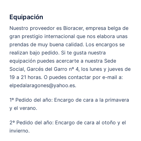
Equipación
Nuestro proveedor es Bioracer, empresa belga de
gran prestigio internacional que nos elabora unas
prendas de muy buena calidad. Los encargos se
realizan bajo pedido. Si te gusta nuestra
equipación puedes acercarte a nuestra Sede
Social, Garcés del Garro nº 4, los lunes y jueves de
19 a 21 horas. O puedes contactar por e-mail a:
elpedalaragones@yahoo.es.
1º Pedido del año: Encargo de cara a la primavera
y el verano.
2º Pedido del año: Encargo de cara al otoño y el
invierno.