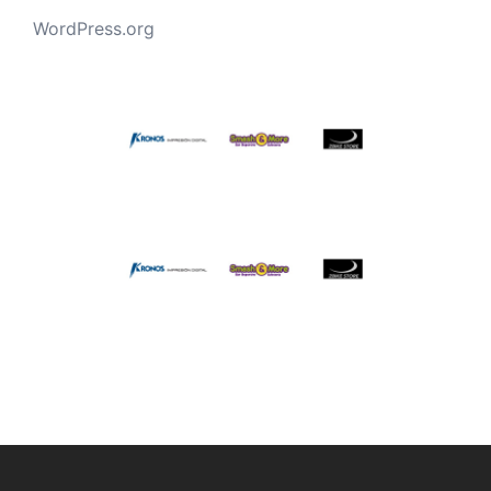
WordPress.org