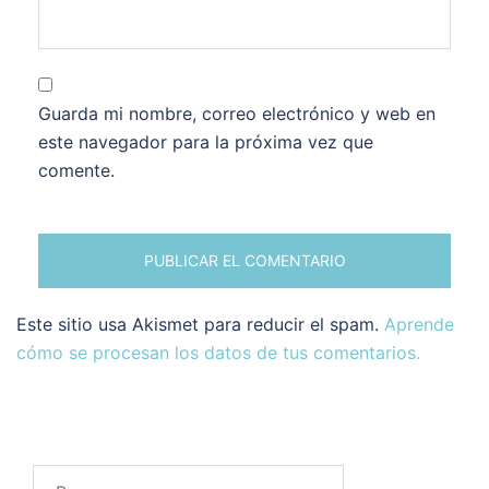
Guarda mi nombre, correo electrónico y web en
este navegador para la próxima vez que
comente.
Este sitio usa Akismet para reducir el spam.
Aprende
cómo se procesan los datos de tus comentarios.
Buscar: