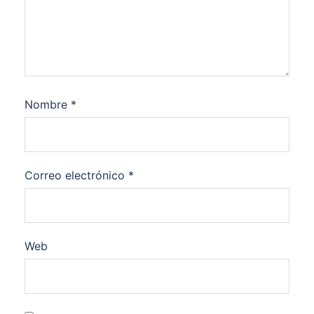
Nombre
*
Correo electrónico
*
Web