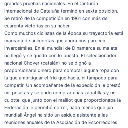
grandes pruebas nacionales. En el Cinturón
Internacional de Cataluña terminó en sexta posición.
Se retiró de la competición en 1961 con más de
cuarenta victorias en su haber.
Como muchos ciclistas de la época su trayectoria está
marcada de anécdotas que ahora nos parecen
inverosímiles. En el mundial de Dinamarca su maleta
no llegó y se quedó con lo puesto. El seleccionador
nacional Chover (catalán) no se dignó a
proporcionarle dinero para comprar alguna ropa con
la que amortiguar el frio que hacía, ni tampoco para
competir. Un acompañante de la expedición le prestó
mil pesetas y se pudo comprar unas zapatillas y un
culotte, que junto con el maillot que proporcionaba la
Federación le permitió correr, nada menos que ¡un
mundial! Ángel ha sido un asiduo asistente a las
reuniones anuales de la Asociación de Escorredores