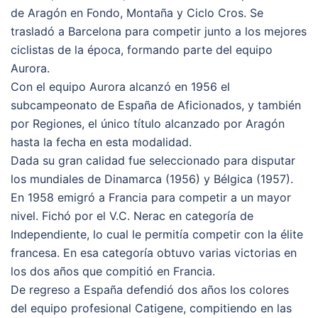
de Aragón en Fondo, Montaña y Ciclo Cros. Se
trasladó a Barcelona para competir junto a los mejores
ciclistas de la época, formando parte del equipo
Aurora.
Con el equipo Aurora alcanzó en 1956 el
subcampeonato de España de Aficionados, y también
por Regiones, el único título alcanzado por Aragón
hasta la fecha en esta modalidad.
Dada su gran calidad fue seleccionado para disputar
los mundiales de Dinamarca (1956) y Bélgica (1957).
En 1958 emigró a Francia para competir a un mayor
nivel. Fichó por el V.C. Nerac en categoría de
Independiente, lo cual le permitía competir con la élite
francesa. En esa categoría obtuvo varias victorias en
los dos años que compitió en Francia.
De regreso a España defendió dos años los colores
del equipo profesional Catigene, compitiendo en las