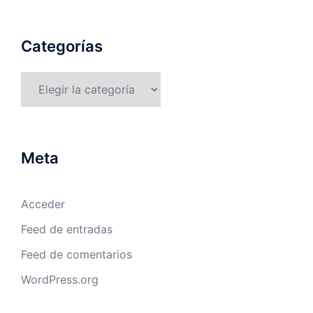
Categorías
Categorías
Meta
Acceder
Feed de entradas
Feed de comentarios
WordPress.org