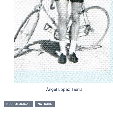
Ángel López Tierra
NECROLÓGICAS
NOTICIAS