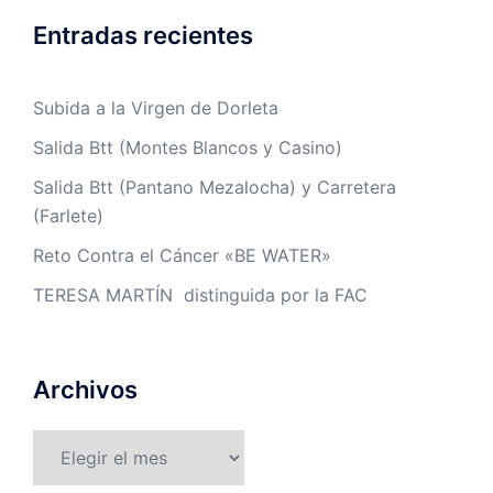
Entradas recientes
Subida a la Virgen de Dorleta
Salida Btt (Montes Blancos y Casino)
Salida Btt (Pantano Mezalocha) y Carretera
(Farlete)
Reto Contra el Cáncer «BE WATER»
TERESA MARTÍN distinguida por la FAC
Archivos
Archivos