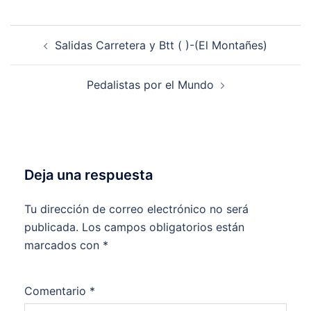
Navegación
Salidas Carretera y Btt ( )-(El Montañes)
de
entradas
Pedalistas por el Mundo
Deja una respuesta
Tu dirección de correo electrónico no será
publicada.
Los campos obligatorios están
marcados con
*
Comentario
*