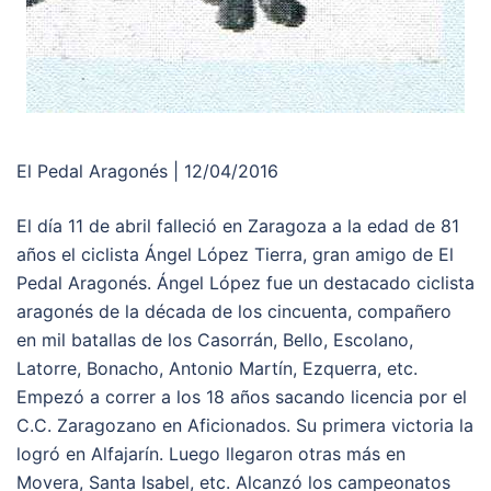
El Pedal Aragonés | 12/04/2016
El día 11 de abril falleció en Zaragoza a la edad de 81
años el ciclista Ángel López Tierra, gran amigo de El
Pedal Aragonés. Ángel López fue un destacado ciclista
aragonés de la década de los cincuenta, compañero
en mil batallas de los Casorrán, Bello, Escolano,
Latorre, Bonacho, Antonio Martín, Ezquerra, etc.
Empezó a correr a los 18 años sacando licencia por el
C.C. Zaragozano en Aficionados. Su primera victoria la
logró en Alfajarín. Luego llegaron otras más en
Movera, Santa Isabel, etc. Alcanzó los campeonatos