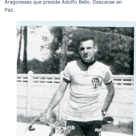
Aragoneses que preside Adolfo Bello. Descanse en
Paz.