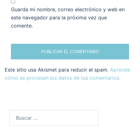
Guarda mi nombre, correo electrónico y web en
este navegador para la próxima vez que
comente.
Este sitio usa Akismet para reducir el spam.
Aprende
cómo se procesan los datos de tus comentarios.
Buscar: