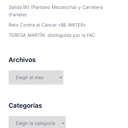
Salida Btt (Pantano Mezalocha) y Carretera
(Farlete)
Reto Contra el Cáncer «BE WATER»
TERESA MARTÍN distinguida por la FAC
Archivos
Archivos
Categorías
Categorías