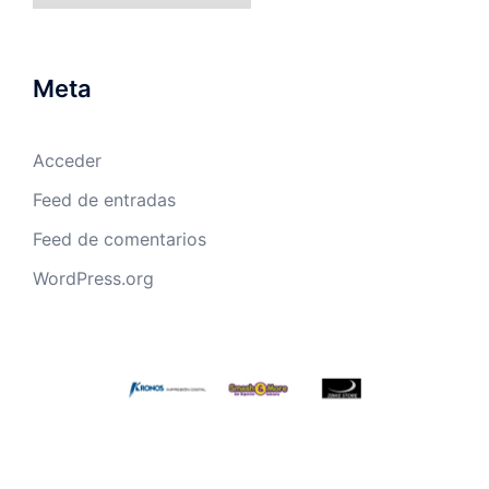
Meta
Acceder
Feed de entradas
Feed de comentarios
WordPress.org