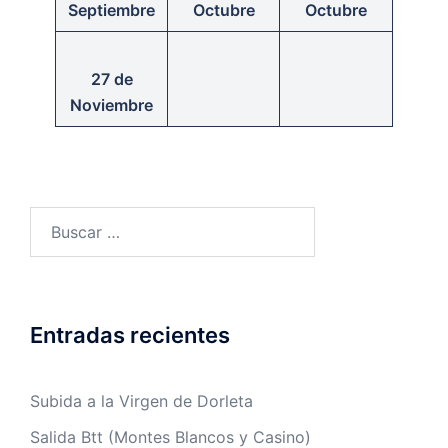
Septiembre
Octubre
Octubre
27 de
Noviembre
Buscar:
Entradas recientes
Subida a la Virgen de Dorleta
Salida Btt (Montes Blancos y Casino)