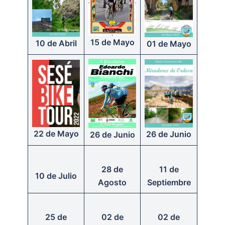
15 de Mayo
10 de Abril
01 de Mayo
22 de Mayo
26 de Junio
26 de Junio
28 de
11 de
10 de Julio
Agosto
Septiembre
25 de
02 de
02 de