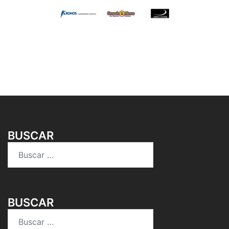
BUSCAR
Buscar:
BUSCAR
Buscar: