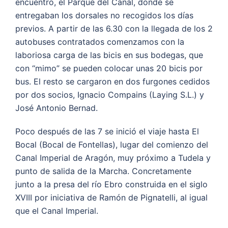
encuentro, el Parque del Canal, donde se
entregaban los dorsales no recogidos los días
previos. A partir de las 6.30 con la llegada de los 2
autobuses contratados comenzamos con la
laboriosa carga de las bicis en sus bodegas, que
con “mimo” se pueden colocar unas 20 bicis por
bus. El resto se cargaron en dos furgones cedidos
por dos socios, Ignacio Compains (Laying S.L.) y
José Antonio Bernad.
Poco después de las 7 se inició el viaje hasta El
Bocal (Bocal de Fontellas), lugar del comienzo del
Canal Imperial de Aragón, muy próximo a Tudela y
punto de salida de la Marcha. Concretamente
junto a la presa del río Ebro construida en el siglo
XVIII por iniciativa de Ramón de Pignatelli, al igual
que el Canal Imperial.