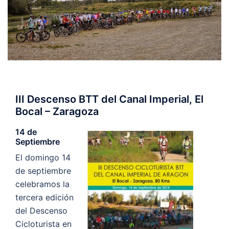
III Descenso BTT del Canal Imperial, El
Bocal – Zaragoza
14 de
Septiembre
El domingo 14
de septiembre
celebramos la
tercera edición
del Descenso
Cicloturista en