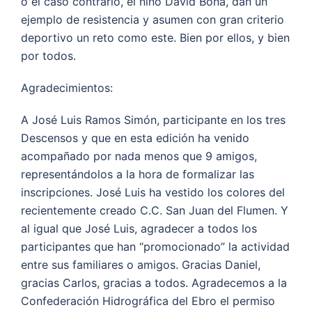
o el caso contrario, el niño David Bona, dan un
ejemplo de resistencia y asumen con gran criterio
deportivo un reto como este. Bien por ellos, y bien
por todos.
Agradecimientos:
A José Luis Ramos Simón, participante en los tres
Descensos y que en esta edición ha venido
acompañado por nada menos que 9 amigos,
representándolos a la hora de formalizar las
inscripciones. José Luis ha vestido los colores del
recientemente creado C.C. San Juan del Flumen. Y
al igual que José Luis, agradecer a todos los
participantes que han “promocionado” la actividad
entre sus familiares o amigos. Gracias Daniel,
gracias Carlos, gracias a todos. Agradecemos a la
Confederación Hidrográfica del Ebro el permiso