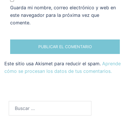
Guarda mi nombre, correo electrónico y web en
este navegador para la próxima vez que
comente.
Este sitio usa Akismet para reducir el spam.
Aprende
cómo se procesan los datos de tus comentarios.
Buscar: