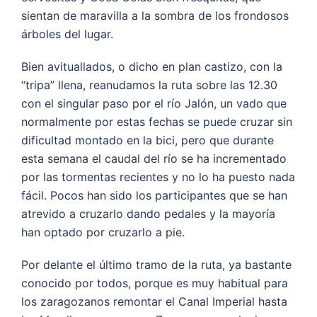
sientan de maravilla a la sombra de los frondosos
árboles del lugar.
Bien avituallados, o dicho en plan castizo, con la
“tripa” llena, reanudamos la ruta sobre las 12.30
con el singular paso por el río Jalón, un vado que
normalmente por estas fechas se puede cruzar sin
dificultad montado en la bici, pero que durante
esta semana el caudal del río se ha incrementado
por las tormentas recientes y no lo ha puesto nada
fácil. Pocos han sido los participantes que se han
atrevido a cruzarlo dando pedales y la mayoría
han optado por cruzarlo a pie.
Por delante el último tramo de la ruta, ya bastante
conocido por todos, porque es muy habitual para
los zaragozanos remontar el Canal Imperial hasta