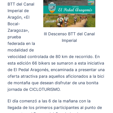
BTT del Canal
Imperial de
Aragón, «El
Bocal-
Zaragoza»,
III Descenso BTT del Canal
prueba
Imperial
federada en la
modalidad de
velocidad controlada de 80 km de recorrido. En
esta edición 66 bikers se sumaron a esta iniciativa
de El Pedal Aragonés, encaminada a presentar una
oferta atractiva para aquellos aficionados a la bici
de montaña que desean disfrutar de una bonita
jornada de CICLOTURISMO.
El día comenzó a las 6 de la mañana con la
llegada de los primeros participantes al punto de