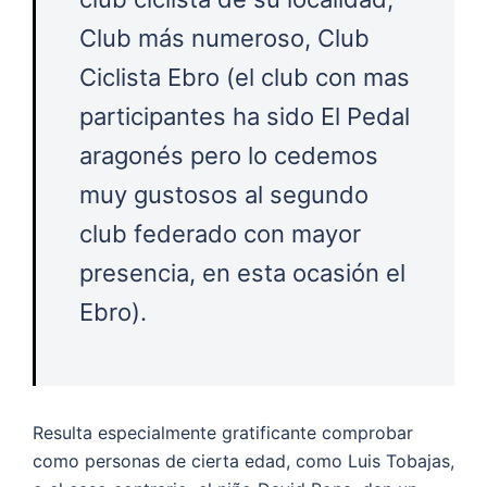
Club más numeroso, Club
Ciclista Ebro (el club con mas
participantes ha sido El Pedal
aragonés pero lo cedemos
muy gustosos al segundo
club federado con mayor
presencia, en esta ocasión el
Ebro).
Resulta especialmente gratificante comprobar
como personas de cierta edad, como Luis Tobajas,