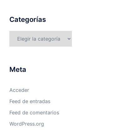
Categorías
Categorías
Meta
Acceder
Feed de entradas
Feed de comentarios
WordPress.org