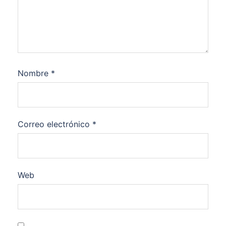
Nombre
*
Correo electrónico
*
Web