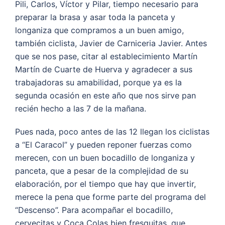
Pili, Carlos, Víctor y Pilar, tiempo necesario para
preparar la brasa y asar toda la panceta y
longaniza que compramos a un buen amigo,
también ciclista, Javier de Carniceria Javier. Antes
que se nos pase, citar al establecimiento Martín
Martín de Cuarte de Huerva y agradecer a sus
trabajadoras su amabilidad, porque ya es la
segunda ocasión en este año que nos sirve pan
recién hecho a las 7 de la mañana.
Pues nada, poco antes de las 12 llegan los ciclistas
a “El Caracol” y pueden reponer fuerzas como
merecen, con un buen bocadillo de longaniza y
panceta, que a pesar de la complejidad de su
elaboración, por el tiempo que hay que invertir,
merece la pena que forme parte del programa del
“Descenso”. Para acompañar el bocadillo,
cervecitas y Coca Colas bien fresquitas, que