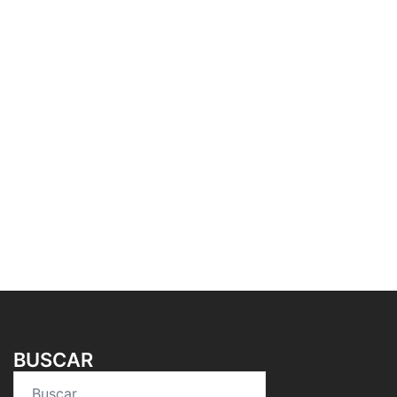
BUSCAR
Buscar: