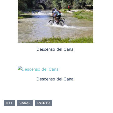
Descenso del Canal
Descenso del Canal
BTT
CANAL
EVENTO