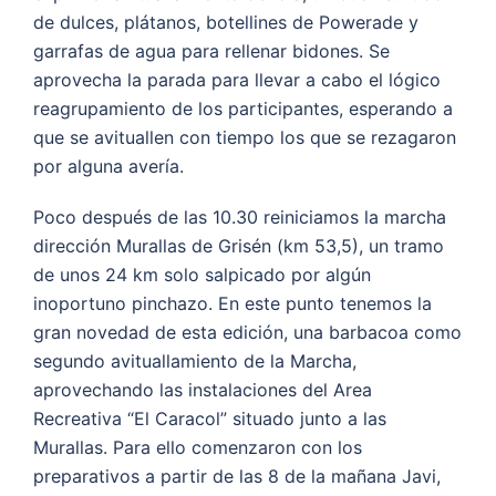
de dulces, plátanos, botellines de Powerade y
garrafas de agua para rellenar bidones. Se
aprovecha la parada para llevar a cabo el lógico
reagrupamiento de los participantes, esperando a
que se avituallen con tiempo los que se rezagaron
por alguna avería.
Poco después de las 10.30 reiniciamos la marcha
dirección Murallas de Grisén (km 53,5), un tramo
de unos 24 km solo salpicado por algún
inoportuno pinchazo. En este punto tenemos la
gran novedad de esta edición, una barbacoa como
segundo avituallamiento de la Marcha,
aprovechando las instalaciones del Area
Recreativa “El Caracol” situado junto a las
Murallas. Para ello comenzaron con los
preparativos a partir de las 8 de la mañana Javi,