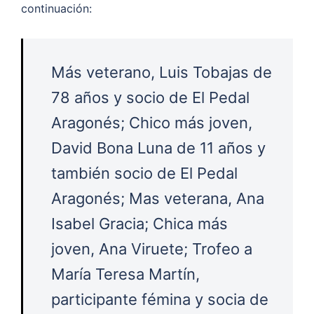
continuación:
Más veterano, Luis Tobajas de
78 años y socio de El Pedal
Aragonés; Chico más joven,
David Bona Luna de 11 años y
también socio de El Pedal
Aragonés; Mas veterana, Ana
Isabel Gracia; Chica más
joven, Ana Viruete; Trofeo a
María Teresa Martín,
participante fémina y socia de