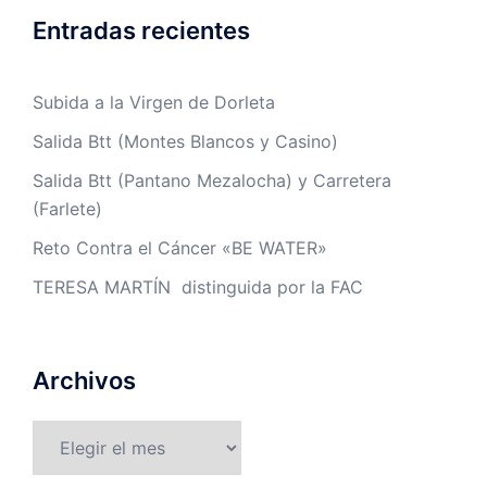
Entradas recientes
Subida a la Virgen de Dorleta
Salida Btt (Montes Blancos y Casino)
Salida Btt (Pantano Mezalocha) y Carretera
(Farlete)
Reto Contra el Cáncer «BE WATER»
TERESA MARTÍN distinguida por la FAC
Archivos
Archivos