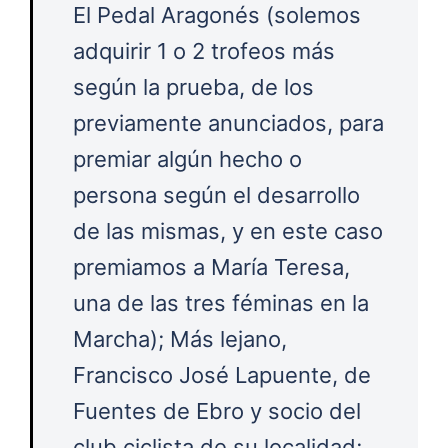
El Pedal Aragonés (solemos
adquirir 1 o 2 trofeos más
según la prueba, de los
previamente anunciados, para
premiar algún hecho o
persona según el desarrollo
de las mismas, y en este caso
premiamos a María Teresa,
una de las tres féminas en la
Marcha); Más lejano,
Francisco José Lapuente, de
Fuentes de Ebro y socio del
club ciclista de su localidad;