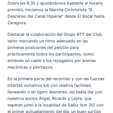
Sobre las 8.30 y ajustándonos bastante al horario
previsto, iniciamos la Marcha Cicloturista “III
Descenso del Canal Imperial” desde El Bocal hasta
Zaragoza.
Destacar la colaboración del Grupo BTT del Club,
tanto marcando un ritmo adecuado en las
primeras posiciones del pelotón para
prácticamente todos los participantes, como
echando un cable a los rezagados por averías
mecánicas o pinchazos.
En la primera parte del recorrido y con las fuerzas
intactas sumamos km con relativa facilidad,
llaneando o en ligero descenso, así hasta dar con
nuestros socios Angel, Ricardo y Leyre, que
esperan junto a la localidad de Gallur (km 30) con
el primer avituallamiento del día, un buen surtido