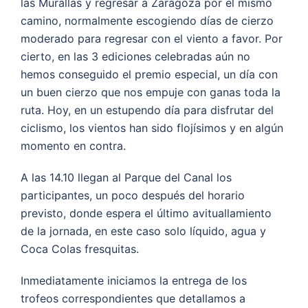
las Murallas y regresar a Zaragoza por el mismo
camino, normalmente escogiendo días de cierzo
moderado para regresar con el viento a favor. Por
cierto, en las 3 ediciones celebradas aún no
hemos conseguido el premio especial, un día con
un buen cierzo que nos empuje con ganas toda la
ruta. Hoy, en un estupendo día para disfrutar del
ciclismo, los vientos han sido flojísimos y en algún
momento en contra.
A las 14.10 llegan al Parque del Canal los
participantes, un poco después del horario
previsto, donde espera el último avituallamiento
de la jornada, en este caso solo líquido, agua y
Coca Colas fresquitas.
Inmediatamente iniciamos la entrega de los
trofeos correspondientes que detallamos a