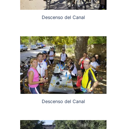
Descenso del Canal
Descenso del Canal