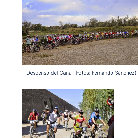
Descenso del Canal (Fotos: Fernando Sánchez)