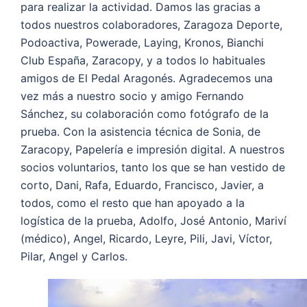
para realizar la actividad. Damos las gracias a
todos nuestros colaboradores, Zaragoza Deporte,
Podoactiva, Powerade, Laying, Kronos, Bianchi
Club España, Zaracopy, y a todos lo habituales
amigos de El Pedal Aragonés. Agradecemos una
vez más a nuestro socio y amigo Fernando
Sánchez, su colaboración como fotógrafo de la
prueba. Con la asistencia técnica de Sonia, de
Zaracopy, Papelería e impresión digital. A nuestros
socios voluntarios, tanto los que se han vestido de
corto, Dani, Rafa, Eduardo, Francisco, Javier, a
todos, como el resto que han apoyado a la
logística de la prueba, Adolfo, José Antonio, Mariví
(médico), Angel, Ricardo, Leyre, Pili, Javi, Víctor,
Pilar, Angel y Carlos.