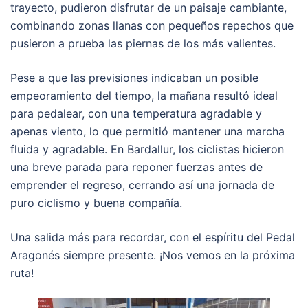
trayecto, pudieron disfrutar de un paisaje cambiante,
combinando zonas llanas con pequeños repechos que
pusieron a prueba las piernas de los más valientes.
Pese a que las previsiones indicaban un posible
empeoramiento del tiempo, la mañana resultó ideal
para pedalear, con una temperatura agradable y
apenas viento, lo que permitió mantener una marcha
fluida y agradable. En Bardallur, los ciclistas hicieron
una breve parada para reponer fuerzas antes de
emprender el regreso, cerrando así una jornada de
puro ciclismo y buena compañía.
Una salida más para recordar, con el espíritu del Pedal
Aragonés siempre presente. ¡Nos vemos en la próxima
ruta!