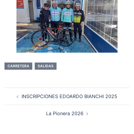
CARRETERA
SALIDAS
Navegación
INSCRIPCIONES EDOARDO BIANCHI 2025
de
entradas
La Pionera 2026