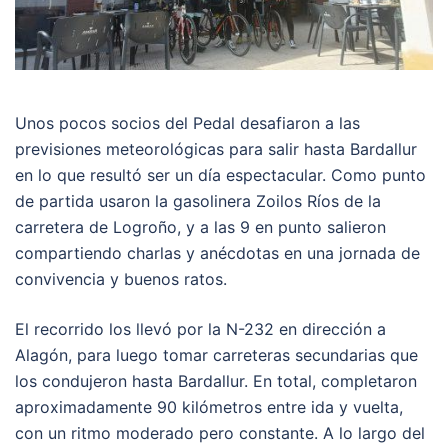
Unos pocos socios del Pedal desafiaron a las
previsiones meteorológicas para salir hasta Bardallur
en lo que resultó ser un día espectacular. Como punto
de partida usaron la gasolinera Zoilos Ríos de la
carretera de Logroño, y a las 9 en punto salieron
compartiendo charlas y anécdotas en una jornada de
convivencia y buenos ratos.
El recorrido los llevó por la N-232 en dirección a
Alagón, para luego tomar carreteras secundarias que
los condujeron hasta Bardallur. En total, completaron
aproximadamente 90 kilómetros entre ida y vuelta,
con un ritmo moderado pero constante. A lo largo del