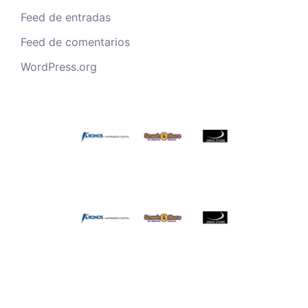
Feed de entradas
Feed de comentarios
WordPress.org