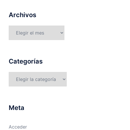
Archivos
Archivos
Categorías
Categorías
Meta
Acceder