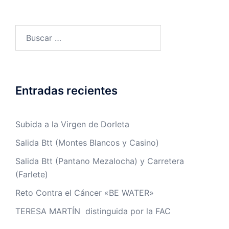
Buscar:
Entradas recientes
Subida a la Virgen de Dorleta
Salida Btt (Montes Blancos y Casino)
Salida Btt (Pantano Mezalocha) y Carretera
(Farlete)
Reto Contra el Cáncer «BE WATER»
TERESA MARTÍN distinguida por la FAC