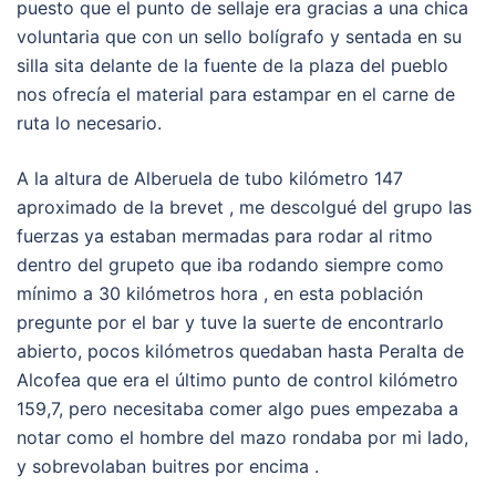
puesto que el punto de sellaje era gracias a una chica
voluntaria que con un sello bolígrafo y sentada en su
silla sita delante de la fuente de la plaza del pueblo
nos ofrecía el material para estampar en el carne de
ruta lo necesario.
A la altura de Alberuela de tubo kilómetro 147
aproximado de la brevet , me descolgué del grupo las
fuerzas ya estaban mermadas para rodar al ritmo
dentro del grupeto que iba rodando siempre como
mínimo a 30 kilómetros hora , en esta población
pregunte por el bar y tuve la suerte de encontrarlo
abierto, pocos kilómetros quedaban hasta Peralta de
Alcofea que era el último punto de control kilómetro
159,7, pero necesitaba comer algo pues empezaba a
notar como el hombre del mazo rondaba por mi lado,
y sobrevolaban buitres por encima .