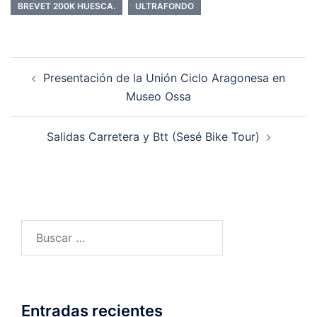
BREVET 200K HUESCA.
ULTRAFONDO
Navegación
Presentación de la Unión Ciclo Aragonesa en
de
Museo Ossa
entradas
Salidas Carretera y Btt (Sesé Bike Tour)
Buscar:
Entradas recientes