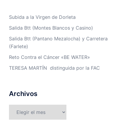
Subida a la Virgen de Dorleta
Salida Btt (Montes Blancos y Casino)
Salida Btt (Pantano Mezalocha) y Carretera
(Farlete)
Reto Contra el Cáncer «BE WATER»
TERESA MARTÍN distinguida por la FAC
Archivos
Archivos