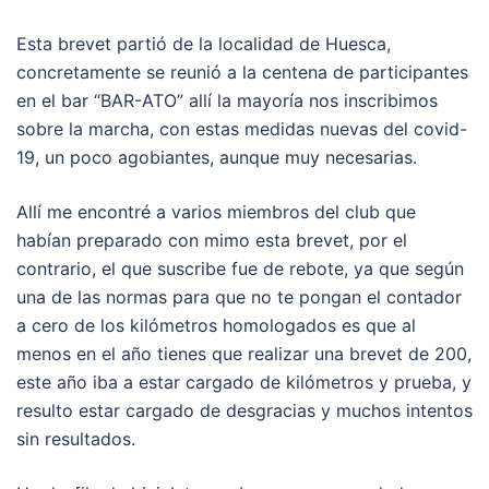
Esta brevet partió de la localidad de Huesca,
concretamente se reunió a la centena de participantes
en el bar “BAR-ATO” allí la mayoría nos inscribimos
sobre la marcha, con estas medidas nuevas del covid-
19, un poco agobiantes, aunque muy necesarias.
Allí me encontré a varios miembros del club que
habían preparado con mimo esta brevet, por el
contrario, el que suscribe fue de rebote, ya que según
una de las normas para que no te pongan el contador
a cero de los kilómetros homologados es que al
menos en el año tienes que realizar una brevet de 200,
este año iba a estar cargado de kilómetros y prueba, y
resulto estar cargado de desgracias y muchos intentos
sin resultados.