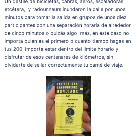
Un desfile de bicicletas, cabras, aeros, escaladoras
etcétera, y radounneurs inundaron la calle por unos
minutos para tomar la salida en grupos de unos diez
participantes con una separación horaria de alrededor
de cinco minutos o quizás algo más, en este caso no
importa quien es el primero o cuanto tiempo hagas en
tus 200, importa estar dentro del limite horario y
disfrutar de esos centenares de kilómetros, sin
olvidarte de sellar correctamente tu carné de viaje.