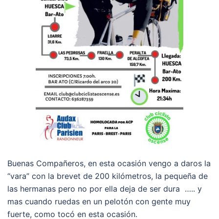
Buenas Compañeros, en esta ocasión vengo a daros la
“vara” con la brevet de 200 kilómetros, la pequeña de
las hermanas pero no por ella deja de ser dura ….. y
mas cuando ruedas en un pelotón con gente muy
fuerte, como tocó en esta ocasión.