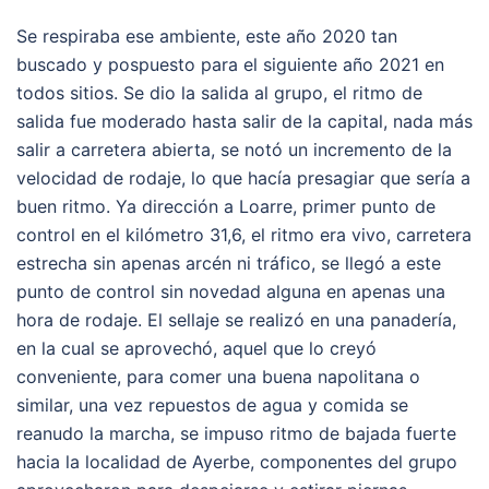
Se respiraba ese ambiente, este año 2020 tan
buscado y pospuesto para el siguiente año 2021 en
todos sitios. Se dio la salida al grupo, el ritmo de
salida fue moderado hasta salir de la capital, nada más
salir a carretera abierta, se notó un incremento de la
velocidad de rodaje, lo que hacía presagiar que sería a
buen ritmo. Ya dirección a Loarre, primer punto de
control en el kilómetro 31,6, el ritmo era vivo, carretera
estrecha sin apenas arcén ni tráfico, se llegó a este
punto de control sin novedad alguna en apenas una
hora de rodaje. El sellaje se realizó en una panadería,
en la cual se aprovechó, aquel que lo creyó
conveniente, para comer una buena napolitana o
similar, una vez repuestos de agua y comida se
reanudo la marcha, se impuso ritmo de bajada fuerte
hacia la localidad de Ayerbe, componentes del grupo