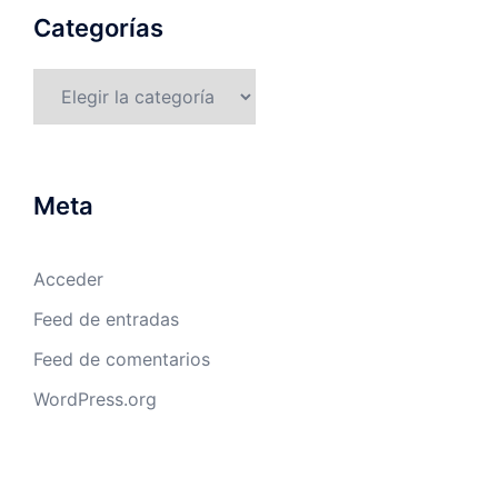
Categorías
Categorías
Meta
Acceder
Feed de entradas
Feed de comentarios
WordPress.org