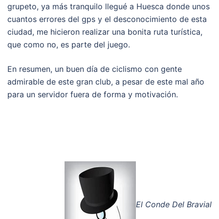
grupeto, ya más tranquilo llegué a Huesca donde unos
cuantos errores del gps y el desconocimiento de esta
ciudad, me hicieron realizar una bonita ruta turística,
que como no, es parte del juego.
En resumen, un buen día de ciclismo con gente
admirable de este gran club, a pesar de este mal año
para un servidor fuera de forma y motivación.
El Conde Del Bravial