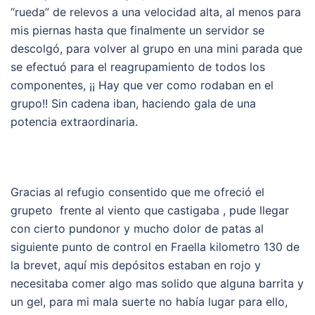
“rueda” de relevos a una velocidad alta, al menos para
mis piernas hasta que finalmente un servidor se
descolgó, para volver al grupo en una mini parada que
se efectuó para el reagrupamiento de todos los
componentes, ¡¡ Hay que ver como rodaban en el
grupo!! Sin cadena iban, haciendo gala de una
potencia extraordinaria.
Gracias al refugio consentido que me ofreció el
grupeto frente al viento que castigaba , pude llegar
con cierto pundonor y mucho dolor de patas al
siguiente punto de control en Fraella kilometro 130 de
la brevet, aquí mis depósitos estaban en rojo y
necesitaba comer algo mas solido que alguna barrita y
un gel, para mi mala suerte no había lugar para ello,