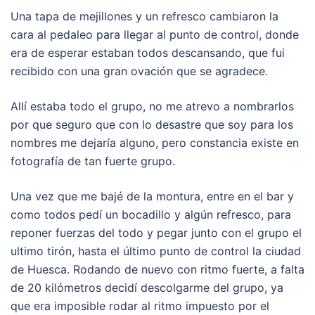
Una tapa de mejillones y un refresco cambiaron la
cara al pedaleo para llegar al punto de control, donde
era de esperar estaban todos descansando, que fui
recibido con una gran ovación que se agradece.
Allí estaba todo el grupo, no me atrevo a nombrarlos
por que seguro que con lo desastre que soy para los
nombres me dejaría alguno, pero constancia existe en
fotografía de tan fuerte grupo.
Una vez que me bajé de la montura, entre en el bar y
como todos pedí un bocadillo y algún refresco, para
reponer fuerzas del todo y pegar junto con el grupo el
ultimo tirón, hasta el último punto de control la ciudad
de Huesca. Rodando de nuevo con ritmo fuerte, a falta
de 20 kilómetros decidí descolgarme del grupo, ya
que era imposible rodar al ritmo impuesto por el