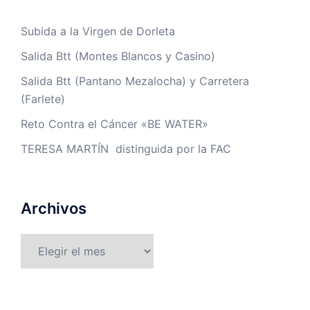
Subida a la Virgen de Dorleta
Salida Btt (Montes Blancos y Casino)
Salida Btt (Pantano Mezalocha) y Carretera
(Farlete)
Reto Contra el Cáncer «BE WATER»
TERESA MARTÍN distinguida por la FAC
Archivos
Archivos