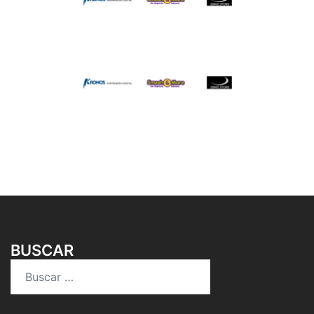
BUSCAR
Buscar: