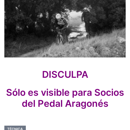
DISCULPA
Sólo es visible para Socios
del Pedal Aragonés
TÉCNICA