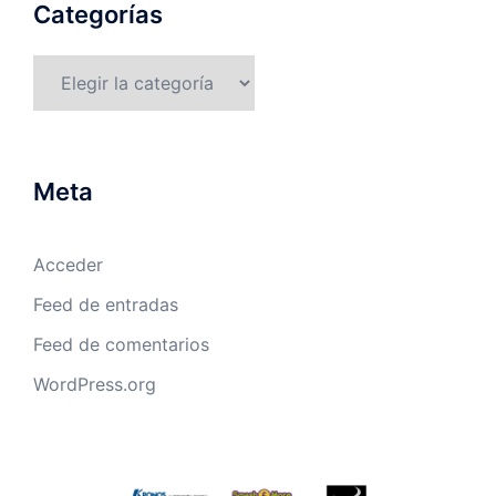
Categorías
Categorías
Meta
Acceder
Feed de entradas
Feed de comentarios
WordPress.org