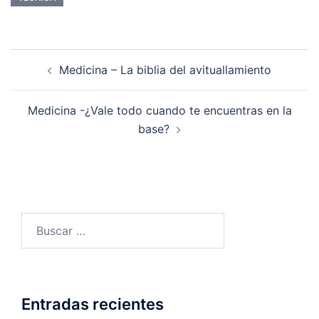
Navegación
Medicina – La biblia del avituallamiento
de
entradas
Medicina -¿Vale todo cuando te encuentras en la
base?
Buscar:
Entradas recientes