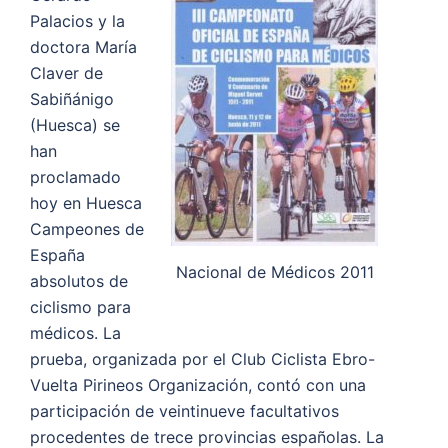
Palacios y la
doctora María
Claver de
Sabiñánigo
(Huesca) se
han
proclamado
hoy en Huesca
Campeones de
España
Nacional de Médicos 2011
absolutos de
ciclismo para
médicos. La
prueba, organizada por el Club Ciclista Ebro-
Vuelta Pirineos Organización, contó con una
participación de veintinueve facultativos
procedentes de trece provincias españolas. La