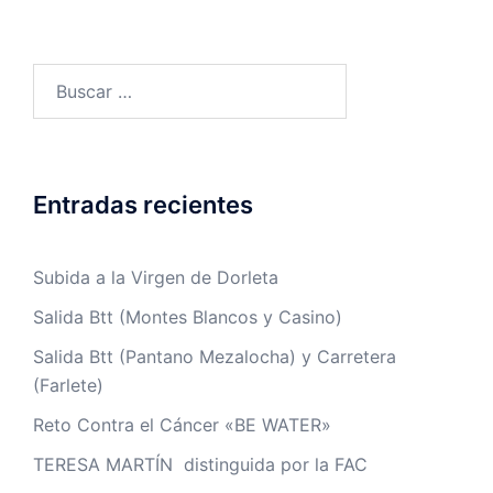
Buscar:
Entradas recientes
Subida a la Virgen de Dorleta
Salida Btt (Montes Blancos y Casino)
Salida Btt (Pantano Mezalocha) y Carretera
(Farlete)
Reto Contra el Cáncer «BE WATER»
TERESA MARTÍN distinguida por la FAC