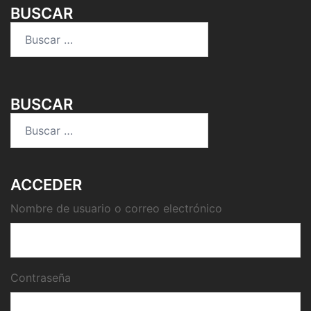
BUSCAR
Buscar:
BUSCAR
Buscar:
ACCEDER
Nombre de usuario o correo electrónico
Contraseña