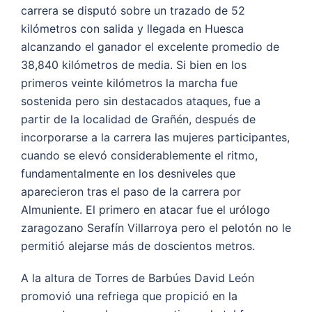
carrera se disputó sobre un trazado de 52
kilómetros con salida y llegada en Huesca
alcanzando el ganador el excelente promedio de
38,840 kilómetros de media. Si bien en los
primeros veinte kilómetros la marcha fue
sostenida pero sin destacados ataques, fue a
partir de la localidad de Grañén, después de
incorporarse a la carrera las mujeres participantes,
cuando se elevó considerablemente el ritmo,
fundamentalmente en los desniveles que
aparecieron tras el paso de la carrera por
Almuniente. El primero en atacar fue el urólogo
zaragozano Serafín Villarroya pero el pelotón no le
permitió alejarse más de doscientos metros.
A la altura de Torres de Barbúes David León
promovió una refriega que propició en la