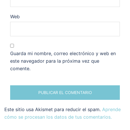
Web
Guarda mi nombre, correo electrónico y web en
este navegador para la próxima vez que
comente.
Este sitio usa Akismet para reducir el spam.
Aprende
cómo se procesan los datos de tus comentarios.