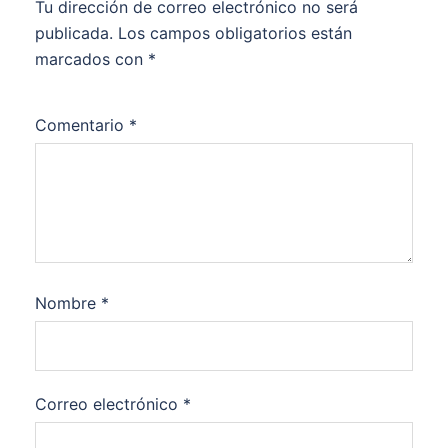
Tu dirección de correo electrónico no será
publicada.
Los campos obligatorios están
marcados con
*
Comentario
*
Nombre
*
Correo electrónico
*