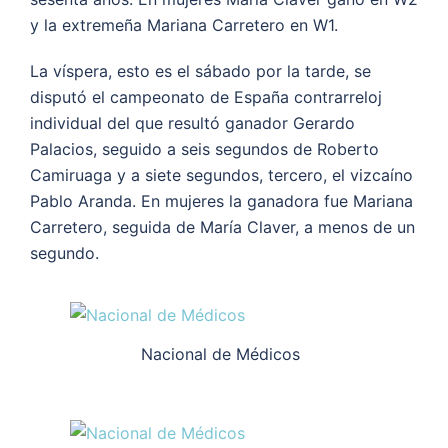
y la extremeña Mariana Carretero en W1.
La víspera, esto es el sábado por la tarde, se
disputó el campeonato de España contrarreloj
individual del que resultó ganador Gerardo
Palacios, seguido a seis segundos de Roberto
Camiruaga y a siete segundos, tercero, el vizcaíno
Pablo Aranda. En mujeres la ganadora fue Mariana
Carretero, seguida de María Claver, a menos de un
segundo.
Nacional de Médicos