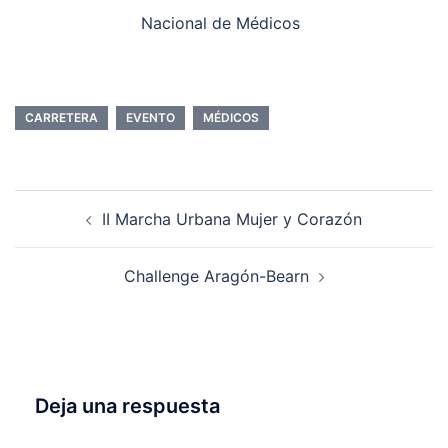
Nacional de Médicos
CARRETERA
EVENTO
MÉDICOS
Navegación
II Marcha Urbana Mujer y Corazón
de
entradas
Challenge Aragón-Bearn
Deja una respuesta