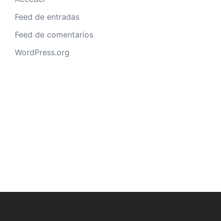
Feed de entradas
Feed de comentarios
WordPress.org