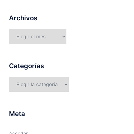
Archivos
Archivos
Categorías
Categorías
Meta
Acceder