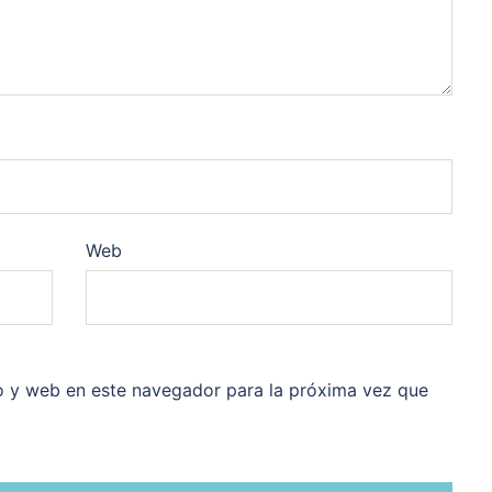
Web
o y web en este navegador para la próxima vez que