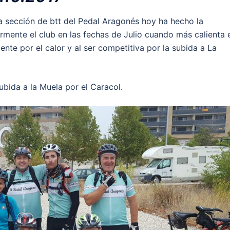
la sección de btt del Pedal Aragonés hoy ha hecho la
rmente el club en las fechas de Julio cuando más calienta 
ente por el calor y al ser competitiva por la subida a La
ubida a la Muela por el Caracol.