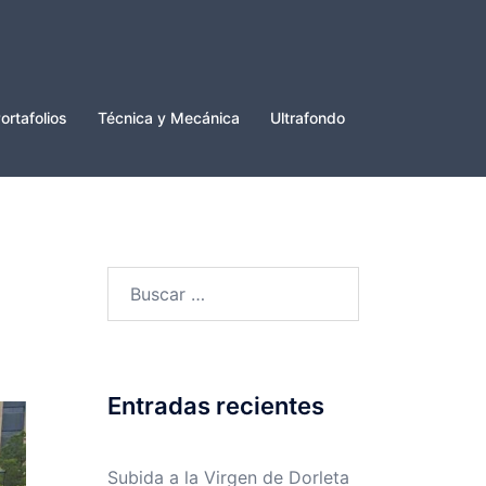
ortafolios
Técnica y Mecánica
Ultrafondo
Buscar:
Entradas recientes
Subida a la Virgen de Dorleta