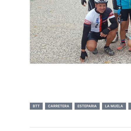
BTT
CARRETERA
ESTEPARIA
LA MUELA