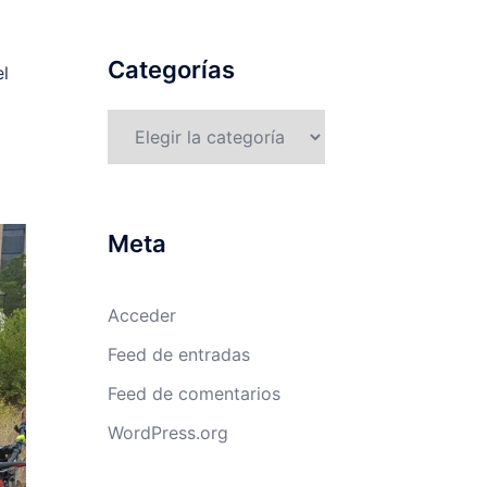
Categorías
el
Categorías
Meta
Acceder
Feed de entradas
Feed de comentarios
WordPress.org