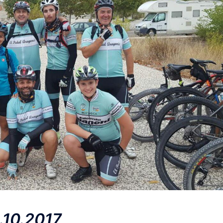
.10.2017