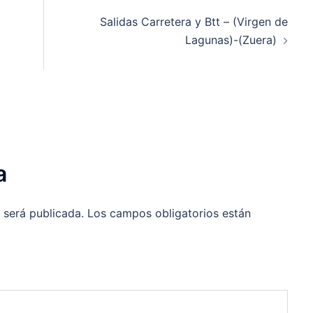
Salidas Carretera y Btt – (Virgen de
Lagunas)-(Zuera)
a
 será publicada.
Los campos obligatorios están