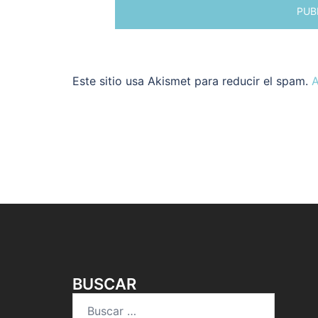
Este sitio usa Akismet para reducir el spam.
A
BUSCAR
Buscar: