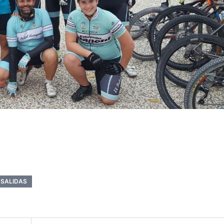
SALIDAS