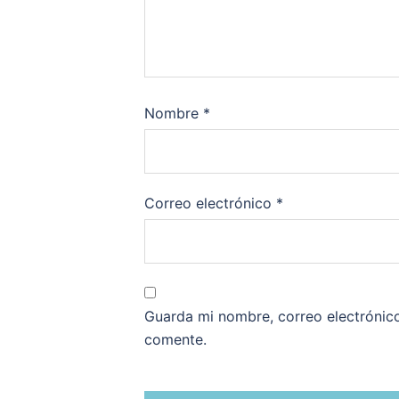
Nombre
*
Correo electrónico
*
Guarda mi nombre, correo electrónic
comente.