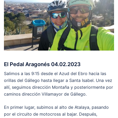
El Pedal Aragonés 04.02.2023
Salimos a las 9:15 desde el Azud del Ebro hacia las
orillas del Gállego hasta llegar a Santa Isabel. Una vez
allí, seguimos dirección Montaña y posteriormente por
caminos dirección Villamayor de Gállego.
En primer lugar, subimos al alto de Atalaya, pasando
por el circuito de motocross al bajar. Después,