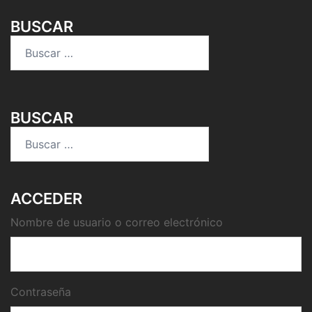
BUSCAR
Buscar:
BUSCAR
Buscar:
ACCEDER
Nombre de usuario o correo electrónico
Contraseña