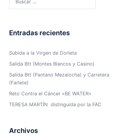
Entradas recientes
Subida a la Virgen de Dorleta
Salida Btt (Montes Blancos y Casino)
Salida Btt (Pantano Mezalocha) y Carretera
(Farlete)
Reto Contra el Cáncer «BE WATER»
TERESA MARTÍN distinguida por la FAC
Archivos