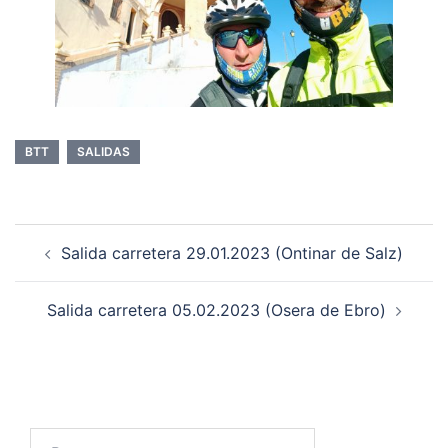
BTT
SALIDAS
Navegación
Salida carretera 29.01.2023 (Ontinar de Salz)
de
entradas
Salida carretera 05.02.2023 (Osera de Ebro)
Buscar: