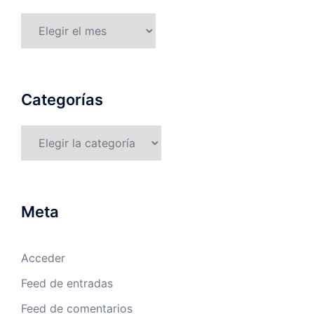
Archivos
Categorías
Categorías
Meta
Acceder
Feed de entradas
Feed de comentarios