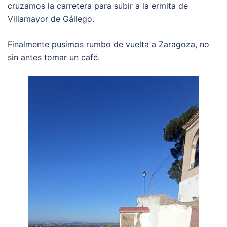
cruzamos la carretera para subir a la ermita de
Villamayor de Gállego.
Finalmente pusimos rumbo de vuelta a Zaragoza, no
sin antes tomar un café.