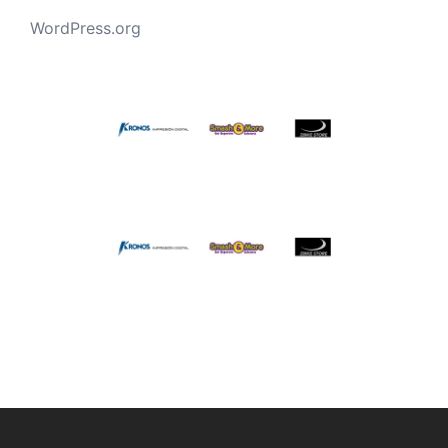
WordPress.org