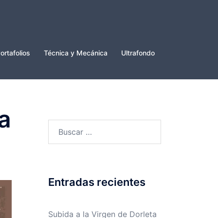
ortafolios
Técnica y Mecánica
Ultrafondo
ca
Buscar:
Entradas recientes
Subida a la Virgen de Dorleta