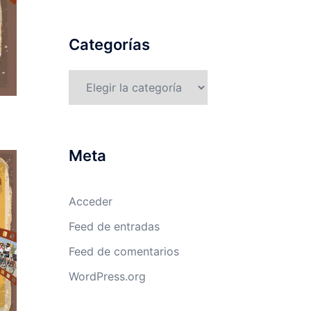
Categorías
Categorías
Meta
Acceder
Feed de entradas
Feed de comentarios
WordPress.org