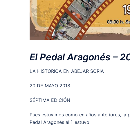
El Pedal Aragonés – 2
LA HISTORICA EN ABEJAR SORIA
20 DE MAYO 2018
SÉPTIMA EDICIÓN
Pues estuvimos como en años anteriores, la p
Pedal Aragonés allí estuvo.