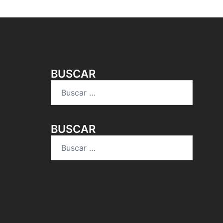
BUSCAR
Buscar:
BUSCAR
Buscar: