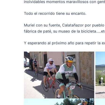
inolvidables momentos maravillosos con gent
Todo el recorrido tiene su encanto.
Muriel con su fuente, Calatañazor por pueblo
fábrica de paté, su museo de la bicicleta…..et
Y esperando al próximo año para repetir la e