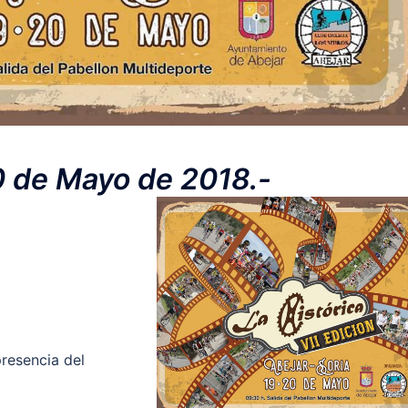
0 de Mayo de 2018.-
resencia del