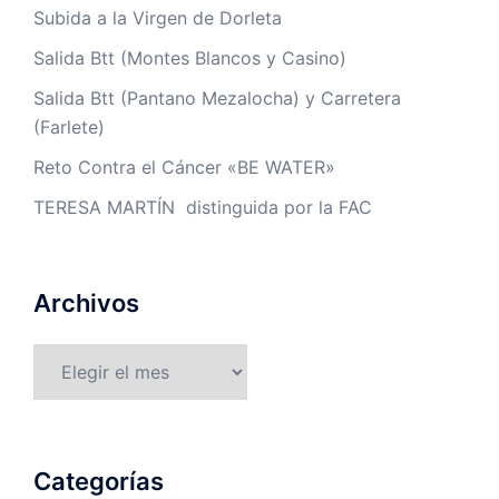
Subida a la Virgen de Dorleta
Salida Btt (Montes Blancos y Casino)
Salida Btt (Pantano Mezalocha) y Carretera
(Farlete)
Reto Contra el Cáncer «BE WATER»
TERESA MARTÍN distinguida por la FAC
Archivos
Archivos
Categorías