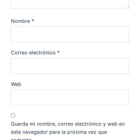
Nombre
*
Correo electrónico
*
Web
Guarda mi nombre, correo electrónico y web en
este navegador para la próxima vez que
comente.