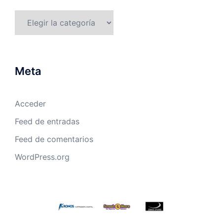
Categorías
Meta
Acceder
Feed de entradas
Feed de comentarios
WordPress.org