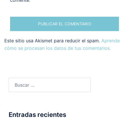
Este sitio usa Akismet para reducir el spam.
Aprende
cómo se procesan los datos de tus comentarios.
Buscar:
Entradas recientes