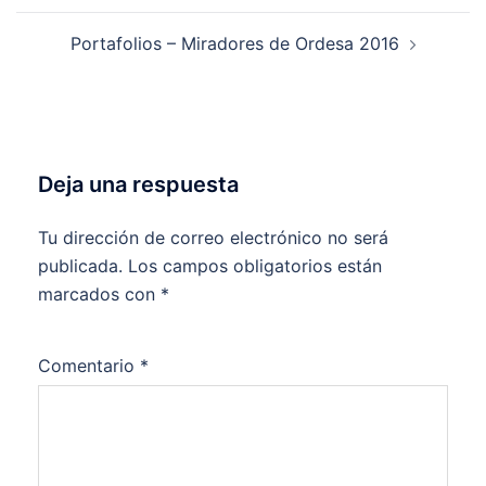
entradas
Portafolios – Miradores de Ordesa 2016
Deja una respuesta
Tu dirección de correo electrónico no será
publicada.
Los campos obligatorios están
marcados con
*
Comentario
*