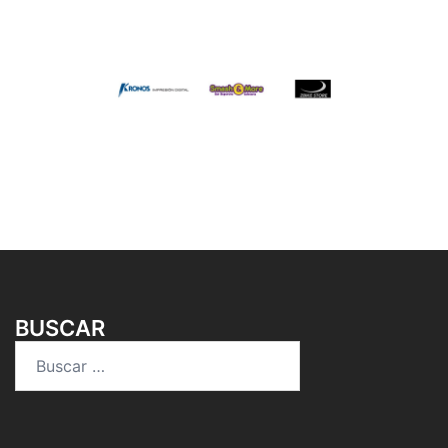
BUSCAR
Buscar: