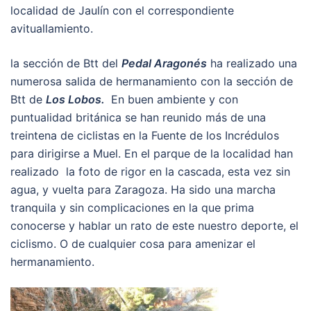
localidad de Jaulín con el correspondiente
avituallamiento.
la sección de Btt del
Pedal Aragonés
ha realizado una
numerosa salida de hermanamiento con la sección de
Btt de
Los Lobos.
En buen ambiente y con
puntualidad británica se han reunido más de una
treintena de ciclistas en la Fuente de los Incrédulos
para dirigirse a Muel. En el parque de la localidad han
realizado la foto de rigor en la cascada, esta vez sin
agua, y vuelta para Zaragoza. Ha sido una marcha
tranquila y sin complicaciones en la que prima
conocerse y hablar un rato de este nuestro deporte, el
ciclismo. O de cualquier cosa para amenizar el
hermanamiento.