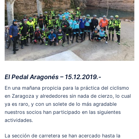
El Pedal Aragonés – 15.12.2019.-
En una mañana propicia para la práctica del ciclismo
en Zaragoza y alrededores sin nada de cierzo, lo cual
ya es raro, y con un solete de lo más agradable
nuestros socios han participado en las siguientes
actividades.
La sección de carretera se han acercado hasta la