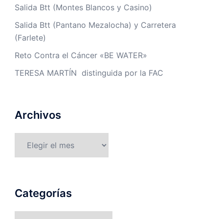
Salida Btt (Montes Blancos y Casino)
Salida Btt (Pantano Mezalocha) y Carretera
(Farlete)
Reto Contra el Cáncer «BE WATER»
TERESA MARTÍN distinguida por la FAC
Archivos
Archivos
Categorías
Categorías