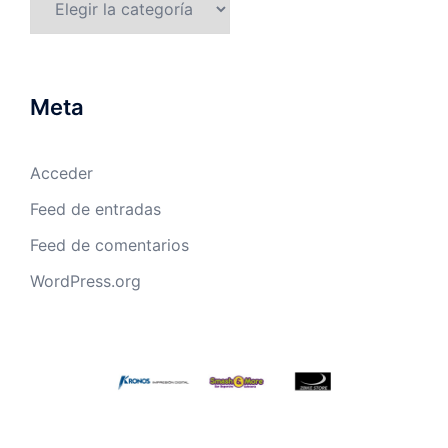
Meta
Acceder
Feed de entradas
Feed de comentarios
WordPress.org