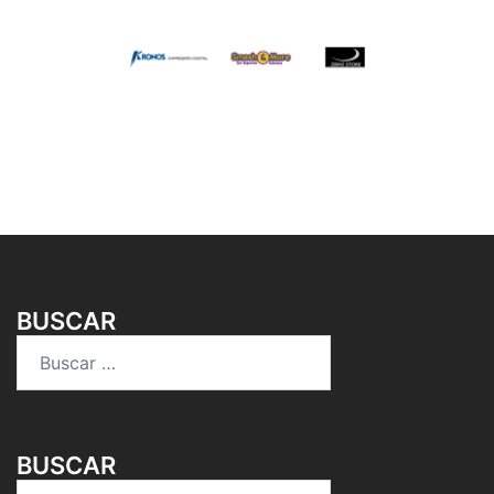
BUSCAR
Buscar:
BUSCAR
Buscar: