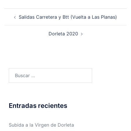
Navegación
Salidas Carretera y Btt (Vuelta a Las Planas)
de
entradas
Dorleta 2020
Buscar:
Entradas recientes
Subida a la Virgen de Dorleta