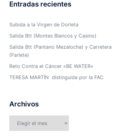
Entradas recientes
Subida a la Virgen de Dorleta
Salida Btt (Montes Blancos y Casino)
Salida Btt (Pantano Mezalocha) y Carretera
(Farlete)
Reto Contra el Cáncer «BE WATER»
TERESA MARTÍN distinguida por la FAC
Archivos
Archivos