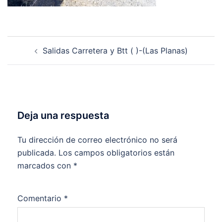
Navegación
Salidas Carretera y Btt ( )-(Las Planas)
de
entradas
Deja una respuesta
Tu dirección de correo electrónico no será
publicada.
Los campos obligatorios están
marcados con
*
Comentario
*