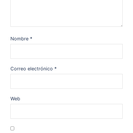
Nombre
*
Correo electrónico
*
Web