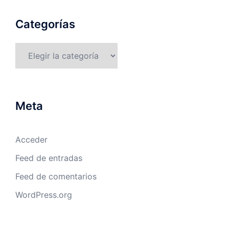
Categorías
Categorías
Meta
Acceder
Feed de entradas
Feed de comentarios
WordPress.org