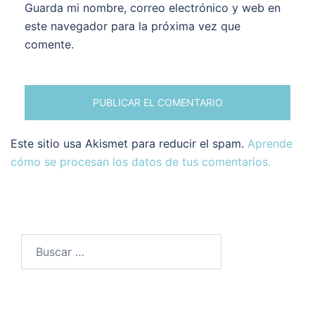
Guarda mi nombre, correo electrónico y web en
este navegador para la próxima vez que
comente.
Este sitio usa Akismet para reducir el spam.
Aprende
cómo se procesan los datos de tus comentarios.
Buscar: