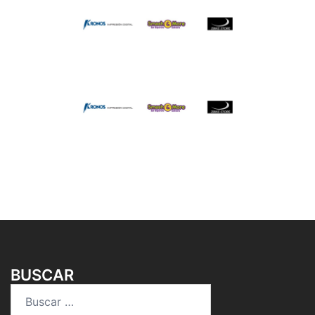
BUSCAR
Buscar: