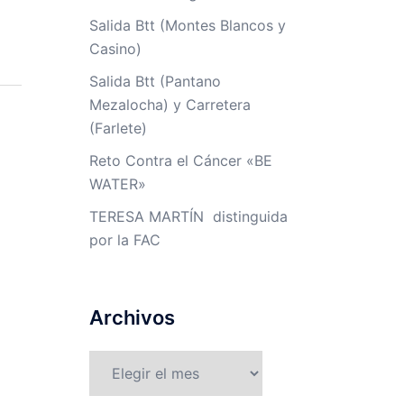
Salida Btt (Montes Blancos y
Casino)
Salida Btt (Pantano
Mezalocha) y Carretera
(Farlete)
Reto Contra el Cáncer «BE
WATER»
TERESA MARTÍN distinguida
por la FAC
Archivos
Archivos