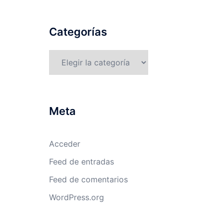
Categorías
Categorías
Meta
Acceder
Feed de entradas
Feed de comentarios
WordPress.org