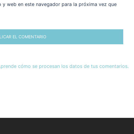
o y web en este navegador para la próxima vez que
prende cómo se procesan los datos de tus comentarios.