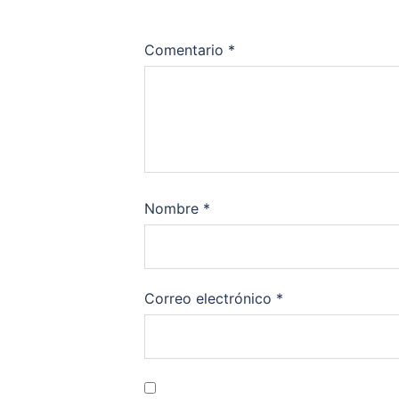
Comentario
*
Nombre
*
Correo electrónico
*