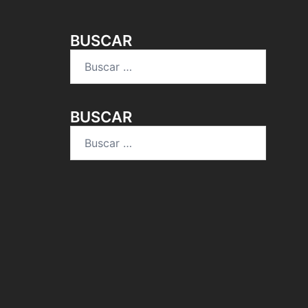
BUSCAR
Buscar:
BUSCAR
Buscar: