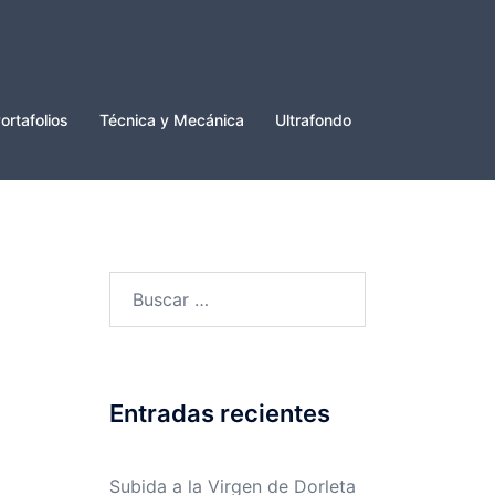
ortafolios
Técnica y Mecánica
Ultrafondo
Buscar:
Entradas recientes
Subida a la Virgen de Dorleta