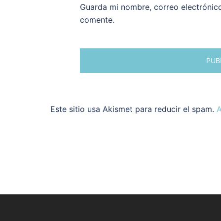
Guarda mi nombre, correo electrónic
comente.
Este sitio usa Akismet para reducir el spam.
A