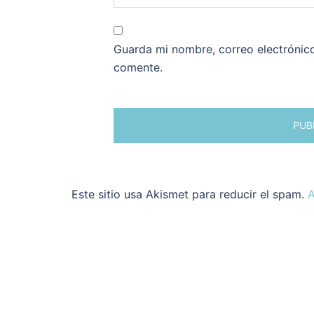
Guarda mi nombre, correo electrónic
comente.
Este sitio usa Akismet para reducir el spam.
A