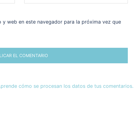
o y web en este navegador para la próxima vez que
prende cómo se procesan los datos de tus comentarios.