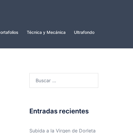
ortafolios
Técnica y Mecánica
Ultrafondo
Buscar:
Entradas recientes
Subida a la Virgen de Dorleta