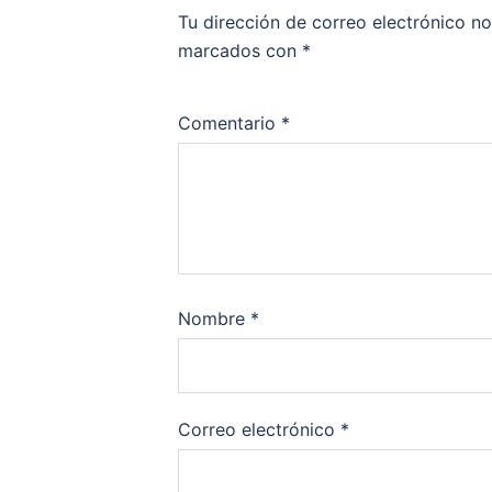
Tu dirección de correo electrónico no
marcados con
*
Comentario
*
Nombre
*
Correo electrónico
*