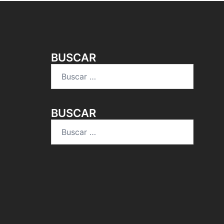
BUSCAR
Buscar:
BUSCAR
Buscar: