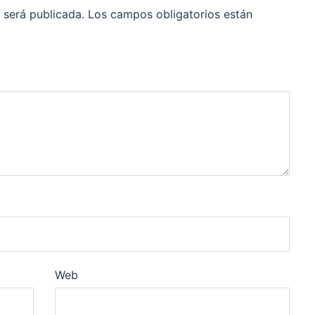
 será publicada.
Los campos obligatorios están
Web