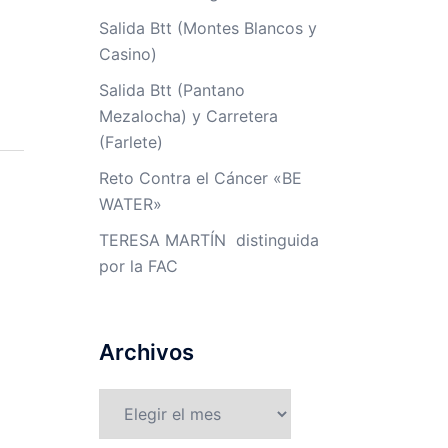
Salida Btt (Montes Blancos y
Casino)
Salida Btt (Pantano
Mezalocha) y Carretera
(Farlete)
Reto Contra el Cáncer «BE
WATER»
TERESA MARTÍN distinguida
por la FAC
Archivos
Archivos