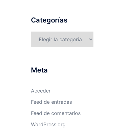
Categorías
Categorías
Meta
Acceder
Feed de entradas
Feed de comentarios
WordPress.org