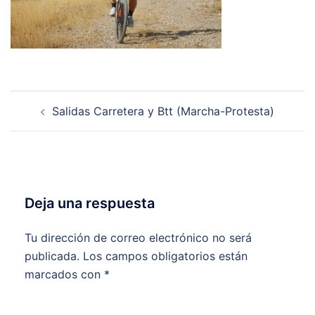
Navegación
Salidas Carretera y Btt (Marcha-Protesta)
de
entradas
Deja una respuesta
Tu dirección de correo electrónico no será
publicada.
Los campos obligatorios están
marcados con
*