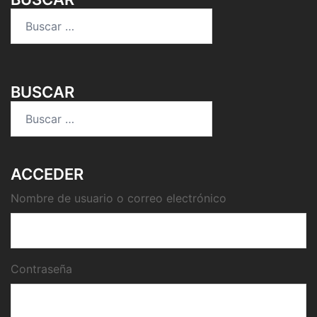
Buscar:
BUSCAR
Buscar:
ACCEDER
Nombre de usuario o correo electrónico
Contraseña