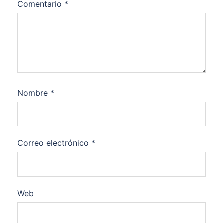
Comentario
*
Nombre
*
Correo electrónico
*
Web