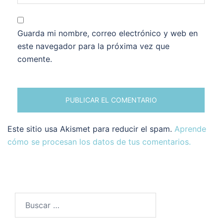
Guarda mi nombre, correo electrónico y web en
este navegador para la próxima vez que
comente.
Este sitio usa Akismet para reducir el spam.
Aprende
cómo se procesan los datos de tus comentarios.
Buscar: