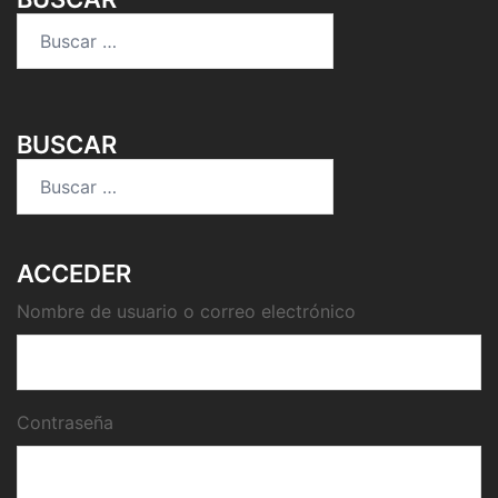
Buscar:
BUSCAR
Buscar:
ACCEDER
Nombre de usuario o correo electrónico
Contraseña