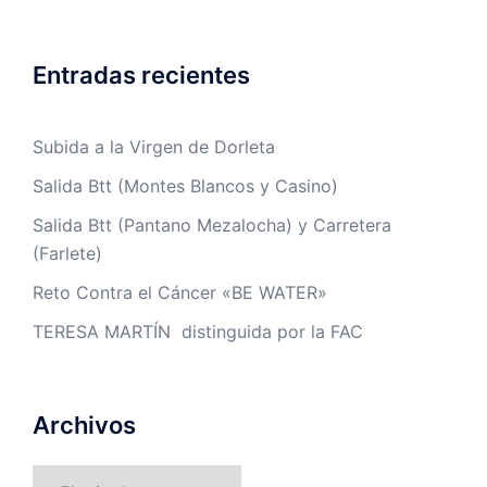
Entradas recientes
Subida a la Virgen de Dorleta
Salida Btt (Montes Blancos y Casino)
Salida Btt (Pantano Mezalocha) y Carretera
(Farlete)
Reto Contra el Cáncer «BE WATER»
TERESA MARTÍN distinguida por la FAC
Archivos
Archivos