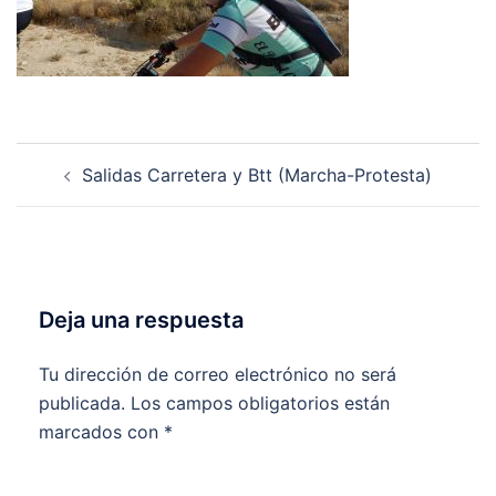
Navegación
Salidas Carretera y Btt (Marcha-Protesta)
de
entradas
Deja una respuesta
Tu dirección de correo electrónico no será
publicada.
Los campos obligatorios están
marcados con
*