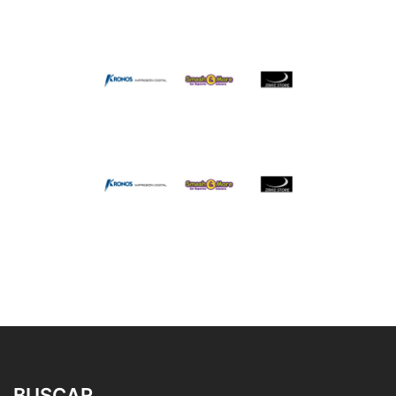
BUSCAR