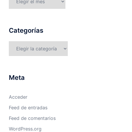
Categorías
Categorías
Meta
Acceder
Feed de entradas
Feed de comentarios
WordPress.org