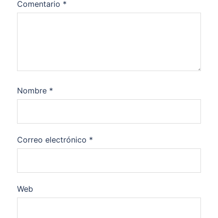
Comentario
*
Nombre
*
Correo electrónico
*
Web