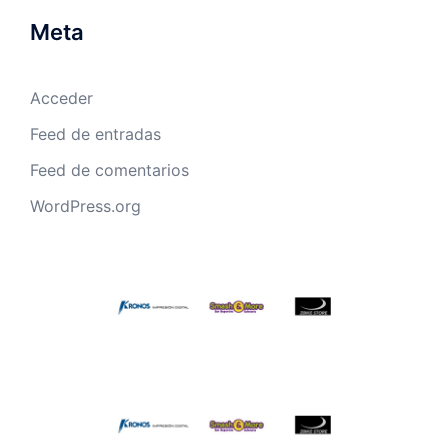
Meta
Acceder
Feed de entradas
Feed de comentarios
WordPress.org