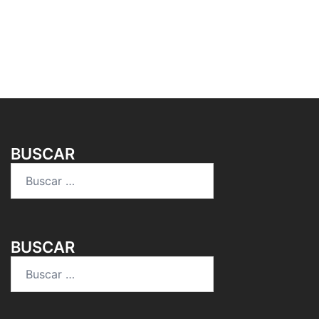
BUSCAR
Buscar:
BUSCAR
Buscar: