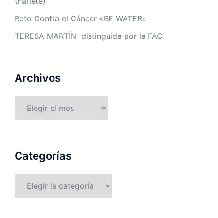
(Farlete)
Reto Contra el Cáncer «BE WATER»
TERESA MARTÍN distinguida por la FAC
Archivos
Archivos
Categorías
Categorías