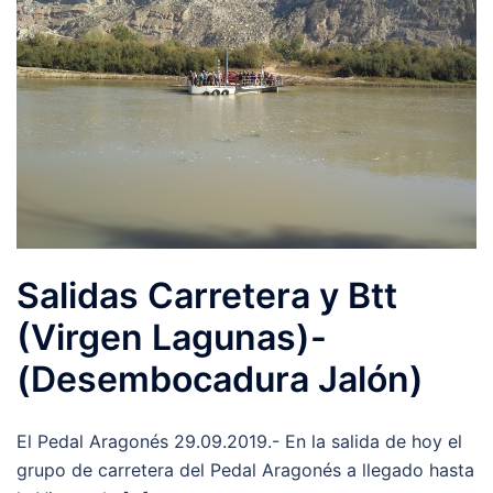
Salidas Carretera y Btt
(Virgen Lagunas)-
(Desembocadura Jalón)
El Pedal Aragonés 29.09.2019.- En la salida de hoy el
grupo de carretera del Pedal Aragonés a llegado hasta