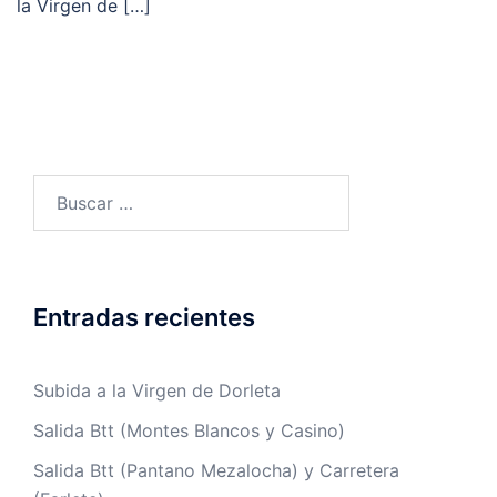
la Virgen de […]
Buscar:
Entradas recientes
Subida a la Virgen de Dorleta
Salida Btt (Montes Blancos y Casino)
Salida Btt (Pantano Mezalocha) y Carretera