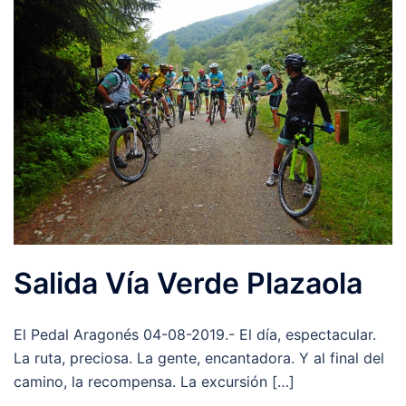
Salida Vía Verde Plazaola
El Pedal Aragonés 04-08-2019.- El día, espectacular.
La ruta, preciosa. La gente, encantadora. Y al final del
camino, la recompensa. La excursión […]