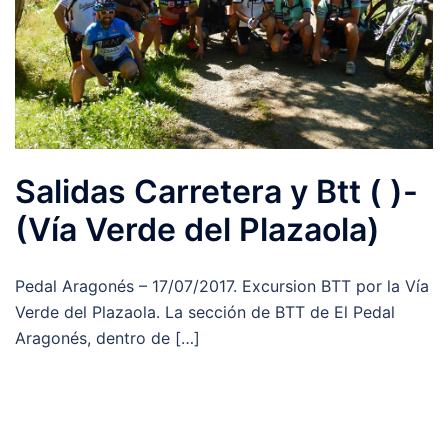
Salidas Carretera y Btt ( )-
(Vía Verde del Plazaola)
Pedal Aragonés – 17/07/2017. Excursion BTT por la Vía
Verde del Plazaola. La sección de BTT de El Pedal
Aragonés, dentro de […]