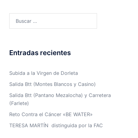
Buscar:
Entradas recientes
Subida a la Virgen de Dorleta
Salida Btt (Montes Blancos y Casino)
Salida Btt (Pantano Mezalocha) y Carretera
(Farlete)
Reto Contra el Cáncer «BE WATER»
TERESA MARTÍN distinguida por la FAC