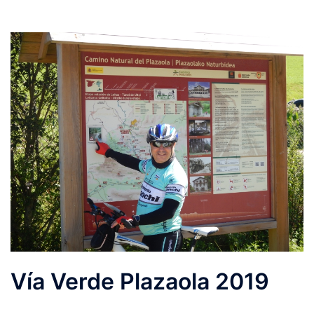
Vía Verde Plazaola 2019