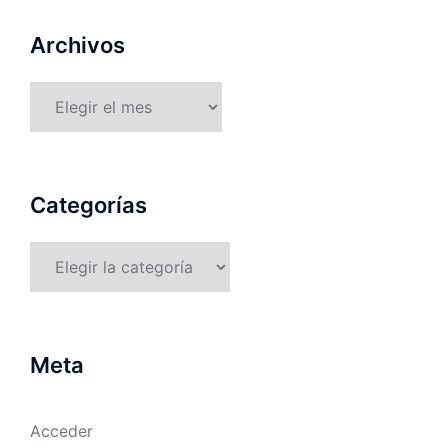
Archivos
Archivos
Categorías
Categorías
Meta
Acceder