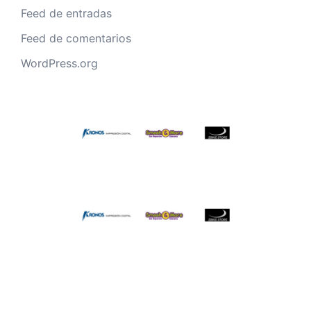
Feed de entradas
Feed de comentarios
WordPress.org