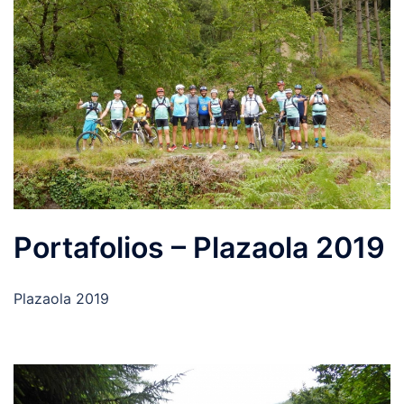
Portafolios – Plazaola 2019
Plazaola 2019