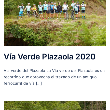
Vía Verde Plazaola 2020
Vía verde del Plazaola La Vía verde del Plazaola es un
recorrido que aprovecha el trazado de un antiguo
ferrocarril de vía […]