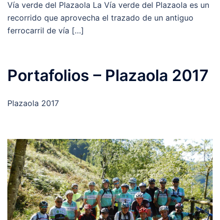
Vía verde del Plazaola La Vía verde del Plazaola es un
recorrido que aprovecha el trazado de un antiguo
ferrocarril de vía […]
Portafolios – Plazaola 2017
Plazaola 2017